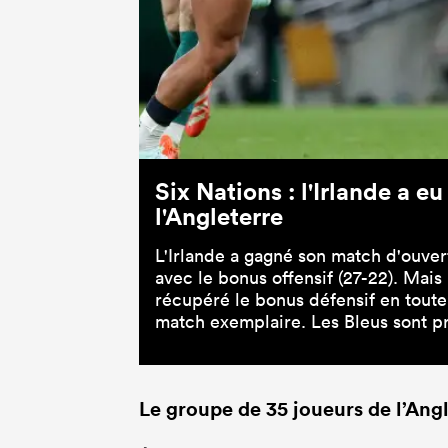
Six Nations : l'Irlande a 
l'Angleterre
L'Irlande a gagné son match d'ouver
avec le bonus offensif (27-22). Mais 
récupéré le bonus défensif en toute 
match exemplaire. Les Bleus sont p
Le groupe de 35 joueurs de l’Ang