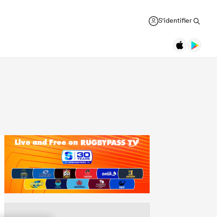
S'identifier