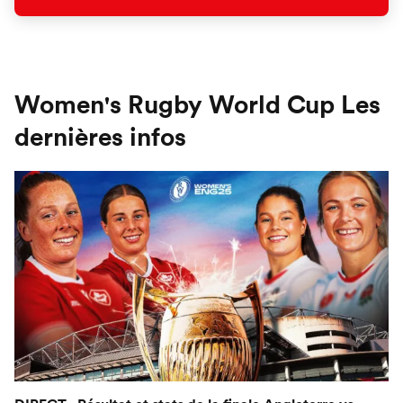
Women's Rugby World Cup Les
dernières infos