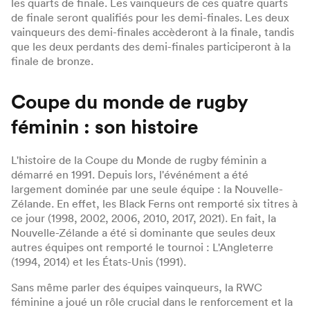
les quarts de finale. Les vainqueurs de ces quatre quarts
de finale seront qualifiés pour les demi-finales. Les deux
vainqueurs des demi-finales accèderont à la finale, tandis
que les deux perdants des demi-finales participeront à la
finale de bronze.
Coupe du monde de rugby
féminin : son histoire
L'histoire de la Coupe du Monde de rugby féminin a
démarré en 1991. Depuis lors, l'événément a été
largement dominée par une seule équipe : la Nouvelle-
Zélande. En effet, les Black Ferns ont remporté six titres à
ce jour (1998, 2002, 2006, 2010, 2017, 2021). En fait, la
Nouvelle-Zélande a été si dominante que seules deux
autres équipes ont remporté le tournoi : L'Angleterre
(1994, 2014) et les États-Unis (1991).
Sans même parler des équipes vainqueurs, la RWC
féminine a joué un rôle crucial dans le renforcement et la