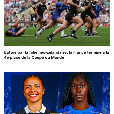
Battue par la folie néo-zélandaise, la France termine à la
4e place de la Coupe du Monde