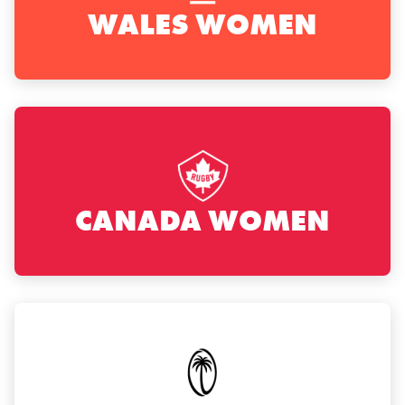
WALES WOMEN
CANADA WOMEN