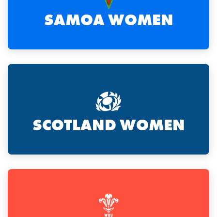
SAMOA WOMEN
SCOTLAND WOMEN