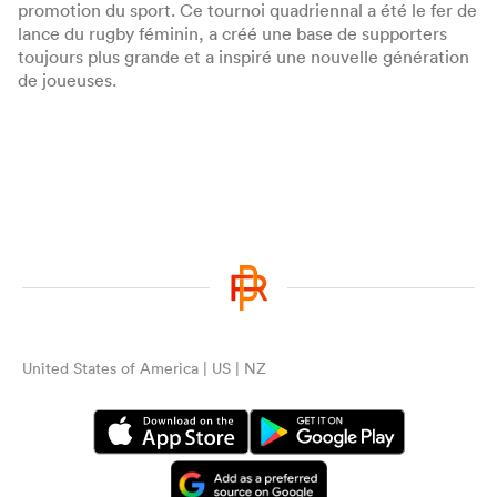
promotion du sport. Ce tournoi quadriennal a été le fer de
lance du rugby féminin, a créé une base de supporters
toujours plus grande et a inspiré une nouvelle génération
de joueuses.
United States of America | US | NZ