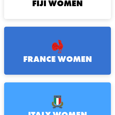
FIJI WOMEN
FRANCE WOMEN