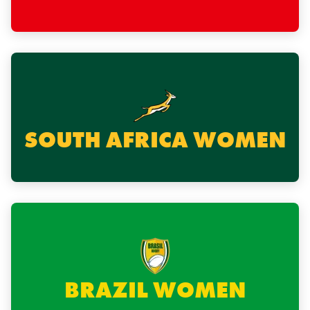
SOUTH AFRICA WOMEN
BRAZIL WOMEN