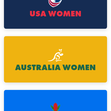
USA WOMEN
AUSTRALIA WOMEN