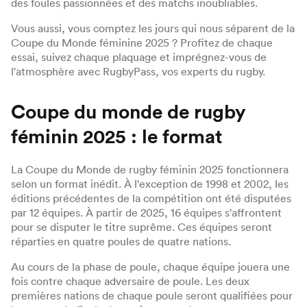
des foules passionnées et des matchs inoubliables.
Vous aussi, vous comptez les jours qui nous séparent de la
Coupe du Monde féminine 2025 ? Profitez de chaque
essai, suivez chaque plaquage et imprégnez-vous de
l'atmosphère avec RugbyPass, vos experts du rugby.
Coupe du monde de rugby
féminin 2025 : le format
La Coupe du Monde de rugby féminin 2025 fonctionnera
selon un format inédit. À l'exception de 1998 et 2002, les
éditions précédentes de la compétition ont été disputées
par 12 équipes. À partir de 2025, 16 équipes s'affrontent
pour se disputer le titre suprême. Ces équipes seront
réparties en quatre poules de quatre nations.
Au cours de la phase de poule, chaque équipe jouera une
fois contre chaque adversaire de poule. Les deux
premières nations de chaque poule seront qualifiées pour