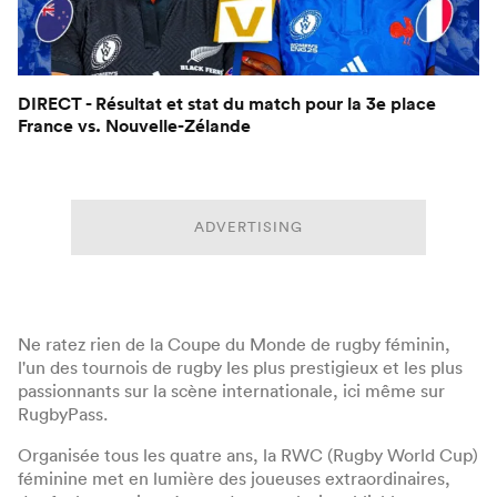
DIRECT - Résultat et stat du match pour la 3e place
France vs. Nouvelle-Zélande
ADVERTISING
Ne ratez rien de la Coupe du Monde de rugby féminin,
l'un des tournois de rugby les plus prestigieux et les plus
passionnants sur la scène internationale, ici même sur
RugbyPass.
Organisée tous les quatre ans, la RWC (Rugby World Cup)
féminine met en lumière des joueuses extraordinaires,