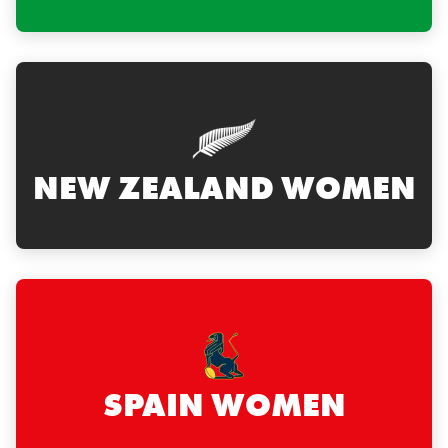
NEW ZEALAND WOMEN
SPAIN WOMEN