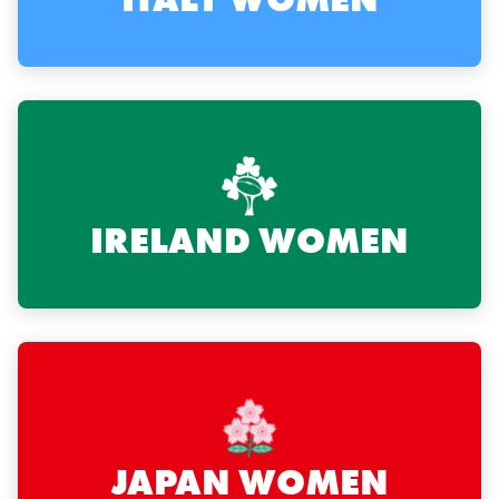
ITALY WOMEN
IRELAND WOMEN
JAPAN WOMEN