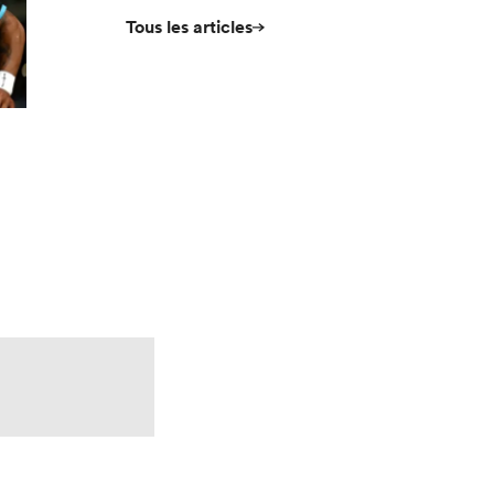
Tous les articles