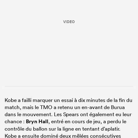
VIDEO
Kobe a failli marquer un essai à dix minutes de la fin du
match, mais le TMO a retenu un en-avant de Burua
dans le mouvement. Les Spears ont également eu leur
chance :
Bryn Hall
, entré en cours de jeu, a perdu le
contrôle du ballon sur la ligne en tentant d’aplatir.
Kobe a ensuite dominé deux mêlées consécutives