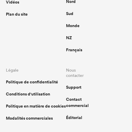
Nord
Vidéos
Sud
Plan du site
Monde
NZ
Français
Légale
Nous
contacter
Politique de confidentialité
Support
Conditions d'utilisation
Contact
commercial
Politique en matière de cookies
Éditorial
Modalités commerciales