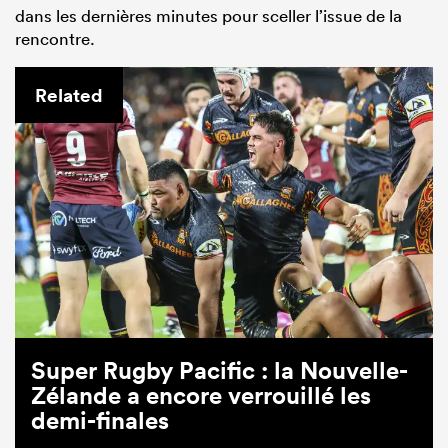
dans les dernières minutes pour sceller l’issue de la
rencontre.
Related
Super Rugby Pacific : la Nouvelle-
Zélande a encore verrouillé les
demi-finales