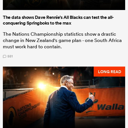
The data shows Dave Rennie's All Blacks can test the all-
conquering Springboks to the max
The Nations Championship statistics show a drastic
change in New Zealand's game plan - one South Africa
must work hard to contain.
551
LONG READ