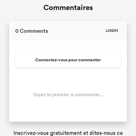
Commentaires
0 Comments
LOGIN
Connectez-vous pour commenter
Soyez le premier à commenter...
Inscrivez-vous gratuitement et dites-nous ce