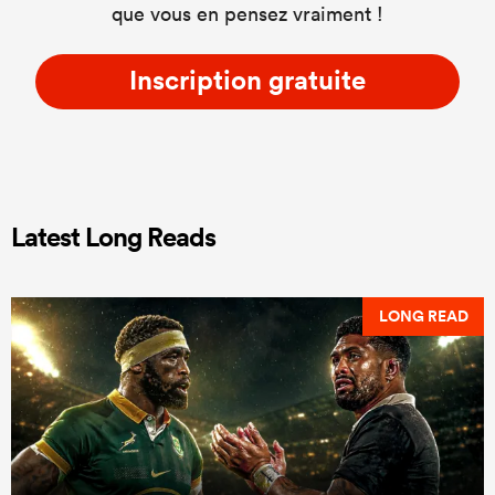
que vous en pensez vraiment !
Inscription gratuite
Latest Long Reads
LONG READ