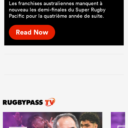
Les franchises australiennes manquent à
nouveau les demi-finales du Super Rugby
Pacific pour la quatrième année de suite.
Read Now