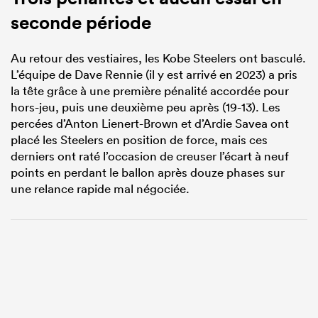
seconde période
Au retour des vestiaires, les Kobe Steelers ont basculé.
L’équipe de Dave Rennie (il y est arrivé en 2023) a pris
la tête grâce à une première pénalité accordée pour
hors-jeu, puis une deuxième peu après (19-13). Les
percées d’Anton Lienert-Brown et d’Ardie Savea ont
placé les Steelers en position de force, mais ces
derniers ont raté l’occasion de creuser l’écart à neuf
points en perdant le ballon après douze phases sur
une relance rapide mal négociée.