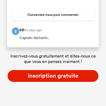
Connectez-vous pour commenter
SB
93 days ago
S
Captain fantastic.
Inscrivez-vous gratuitement et dites-nous ce
que vous en pensez vraiment !
Inscription gratuite