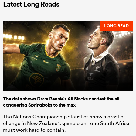
Latest Long Reads
LONG READ
The data shows Dave Rennie's All Blacks can test the all-
conquering Springboks to the max
The Nations Championship statistics show a drastic
change in New Zealand's game plan - one South Africa
must work hard to contain.