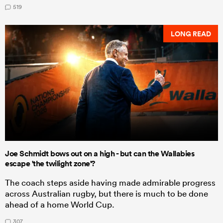
519
LONG READ
Joe Schmidt bows out on a high - but can the Wallabies
escape 'the twilight zone'?
The coach steps aside having made admirable progress
across Australian rugby, but there is much to be done
ahead of a home World Cup.
307