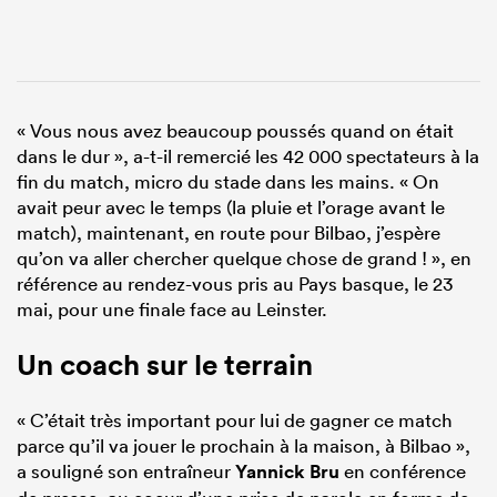
« Vous nous avez beaucoup poussés quand on était
dans le dur », a-t-il remercié les 42 000 spectateurs à la
fin du match, micro du stade dans les mains. « On
avait peur avec le temps (la pluie et l’orage avant le
match), maintenant, en route pour Bilbao, j’espère
qu’on va aller chercher quelque chose de grand ! », en
référence au rendez-vous pris au Pays basque, le 23
mai, pour une finale face au Leinster.
Un coach sur le terrain
« C’était très important pour lui de gagner ce match
parce qu’il va jouer le prochain à la maison, à Bilbao »,
a souligné son entraîneur
Yannick Bru
en conférence