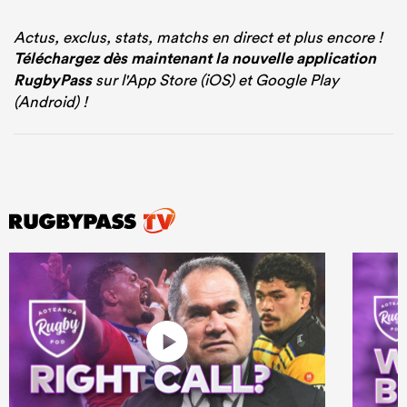
Actus, exclus, stats, matchs en direct et plus encore !
Téléchargez dès maintenant la nouvelle application
RugbyPass
sur l'App Store (iOS) et Google Play
(Android) !