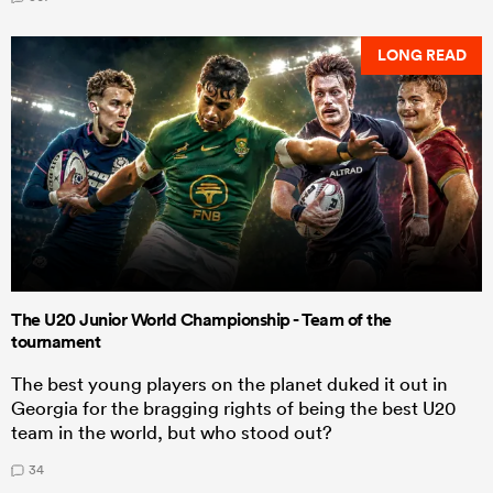
LONG READ
The U20 Junior World Championship - Team of the
tournament
The best young players on the planet duked it out in
Georgia for the bragging rights of being the best U20
team in the world, but who stood out?
34