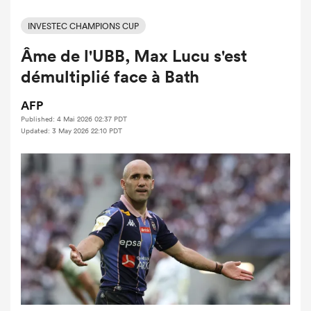
INVESTEC CHAMPIONS CUP
Âme de l'UBB, Max Lucu s'est
démultiplié face à Bath
AFP
Published: 4 Mai 2026 02:37 PDT
Updated: 3 May 2026 22:10 PDT