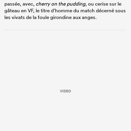
passée, avec,
cherry on the pudding
, ou cerise sur le
gâteau en VF, le titre d’homme du match décerné sous
les vivats de la foule girondine aux anges.
VIDEO