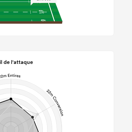
il de l'attaque