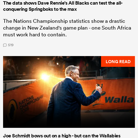
The data shows Dave Rennie's All Blacks can test the all-
conquering Springboks to the max
The Nations Championship statistics show a drastic
change in New Zealand's game plan - one South Africa
must work hard to contain.
519
LONG READ
Joe Schmidt bows out on a high - but can the Wallabies