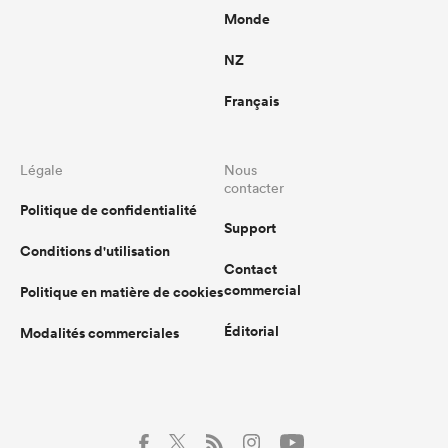
Monde
NZ
Français
Légale
Nous
contacter
Politique de confidentialité
Support
Conditions d'utilisation
Contact
commercial
Politique en matière de cookies
Éditorial
Modalités commerciales