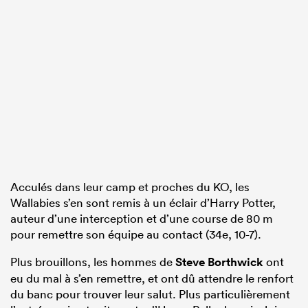
Acculés dans leur camp et proches du KO, les
Wallabies s’en sont remis à un éclair d’Harry Potter,
auteur d’une interception et d’une course de 80 m
pour remettre son équipe au contact (34e, 10-7).
Plus brouillons, les hommes de
Steve Borthwick
ont
eu du mal à s’en remettre, et ont dû attendre le renfort
du banc pour trouver leur salut. Plus particulièrement