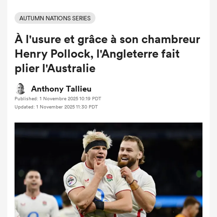
AUTUMN NATIONS SERIES
À l'usure et grâce à son chambreur
Henry Pollock, l'Angleterre fait
plier l'Australie
Anthony Tallieu
Published: 1 Novembre 2025 10:19 PDT
Updated: 1 November 2025 11:30 PDT