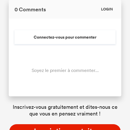
0 Comments
LOGIN
Connectez-vous pour commenter
Soyez le premier à commenter...
Inscrivez-vous gratuitement et dites-nous ce
que vous en pensez vraiment !