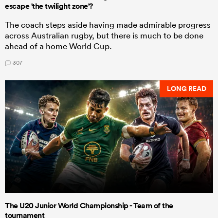
escape 'the twilight zone'?
The coach steps aside having made admirable progress
across Australian rugby, but there is much to be done
ahead of a home World Cup.
307
LONG READ
The U20 Junior World Championship - Team of the
tournament