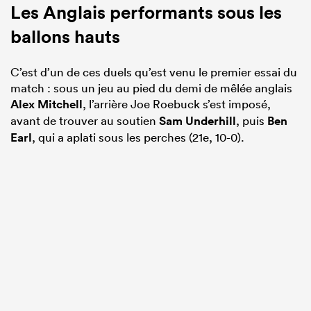
Les Anglais performants sous les
ballons hauts
C’est d’un de ces duels qu’est venu le premier essai du
match : sous un jeu au pied du demi de mêlée anglais
Alex Mitchell
, l’arrière Joe Roebuck s’est imposé,
avant de trouver au soutien
Sam Underhill
, puis
Ben
Earl
, qui a aplati sous les perches (21e, 10-0).