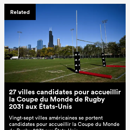
Related
27 villes candidates pour accueillir
la Coupe du Monde de Rugby
2031 aux États-Unis
Vingt-sept villes américaines se portent
candidates pour accueillir la Coupe du Monde