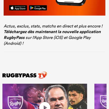
Actus, exclus, stats, matchs en direct et plus encore !
Téléchargez dès maintenant la nouvelle application
RugbyPass
sur l'App Store (iOS) et Google Play
(Android) !