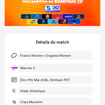
Détails du match
France Women v England Women
Manche 5
Dim 17th Mai 2026, 08:45am PDT
Stade Atlantique
Clara Munarini