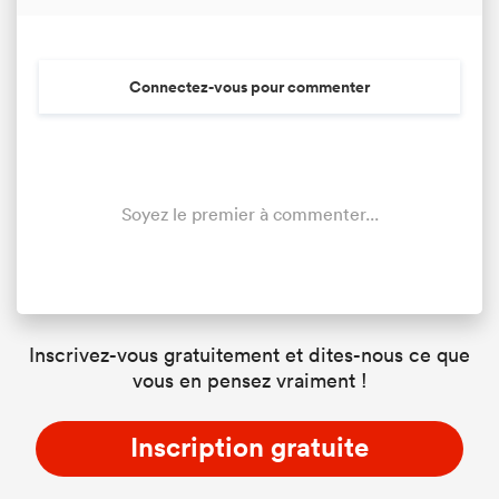
Connectez-vous pour commenter
Soyez le premier à commenter...
Inscrivez-vous gratuitement et dites-nous ce que
vous en pensez vraiment !
Inscription gratuite