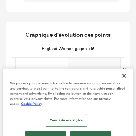
Graphique d'évolution des points
England Women gagne +15
We process your personal information to measure and improve our sites
and service, to assist our marketing campaigns and to provide personalised
content and advertising. By clicking the button on the right, you can
exercise your privacy rights. For more information see our privacy
notice
Cookie Policy
Your Privacy Rights