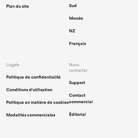
Sud
Plan du site
Monde
NZ
Français
Légale
Nous
contacter
Politique de confidentialité
Support
Conditions d'utilisation
Contact
commercial
Politique en matière de cookies
Éditorial
Modalités commerciales