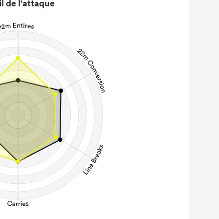
il de l'attaque