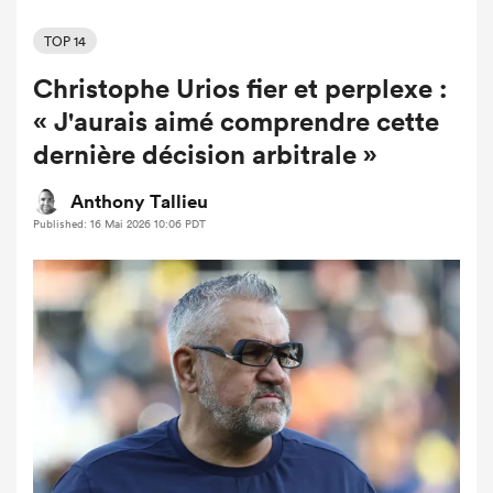
TOP 14
Christophe Urios fier et perplexe :
« J'aurais aimé comprendre cette
dernière décision arbitrale »
Anthony Tallieu
Published: 16 Mai 2026 10:06 PDT