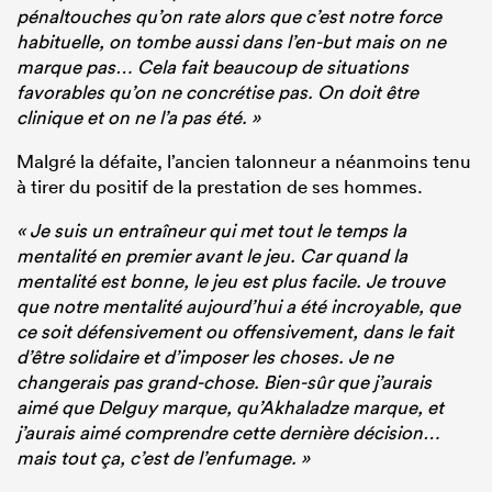
pénaltouches qu’on rate alors que c’est notre force
habituelle, on tombe aussi dans l’en-but mais on ne
marque pas… Cela fait beaucoup de situations
favorables qu’on ne concrétise pas. On doit être
clinique et on ne l’a pas été. »
Malgré la défaite, l’ancien talonneur a néanmoins tenu
à tirer du positif de la prestation de ses hommes.
« Je suis un entraîneur qui met tout le temps la
mentalité en premier avant le jeu. Car quand la
mentalité est bonne, le jeu est plus facile. Je trouve
que notre mentalité aujourd’hui a été incroyable, que
ce soit défensivement ou offensivement, dans le fait
d’être solidaire et d’imposer les choses. Je ne
changerais pas grand-chose. Bien-sûr que j’aurais
aimé que Delguy marque, qu’Akhaladze marque, et
j’aurais aimé comprendre cette dernière décision…
mais tout ça, c’est de l’enfumage. »