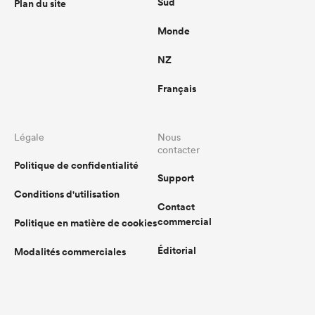
Sud
Plan du site
Monde
NZ
Français
Légale
Nous
contacter
Politique de confidentialité
Support
Conditions d'utilisation
Contact
commercial
Politique en matière de cookies
Éditorial
Modalités commerciales