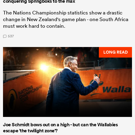
conquering Springboks to the max
The Nations Championship statistics show a drastic
change in New Zealand's game plan - one South Africa
must work hard to contain.
537
LONG READ
Joe Schmidt bows out on a high - but can the Wallabies
escape 'the twilight zone'?