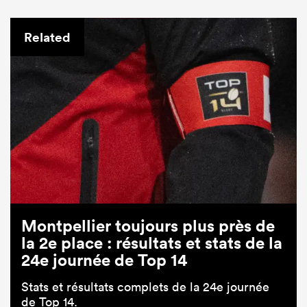
Related
Montpellier toujours plus près de
la 2e place : résultats et stats de la
24e journée de Top 14
Stats et résultats complets de la 24e journée
de Top 14.