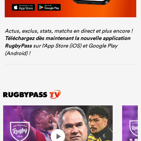
Actus, exclus, stats, matchs en direct et plus encore !
Téléchargez dès maintenant la nouvelle application
RugbyPass
sur l'App Store (iOS) et Google Play
(Android) !