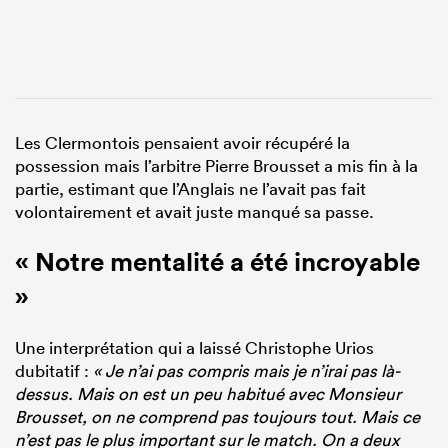
Les Clermontois pensaient avoir récupéré la
possession mais l’arbitre Pierre Brousset a mis fin à la
partie, estimant que l’Anglais ne l’avait pas fait
volontairement et avait juste manqué sa passe.
« Notre mentalité a été incroyable
»
Une interprétation qui a laissé Christophe Urios
dubitatif :
« Je n’ai pas compris mais je n’irai pas là-
dessus. Mais on est un peu habitué avec Monsieur
Brousset, on ne comprend pas toujours tout. Mais ce
n’est pas le plus important sur le match. On a deux