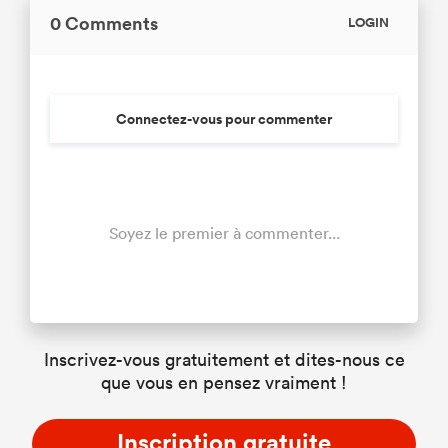
0 Comments
LOGIN
Connectez-vous pour commenter
Soyez le premier à commenter...
Inscrivez-vous gratuitement et dites-nous ce
que vous en pensez vraiment !
Inscription gratuite