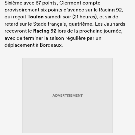
Sixième avec 67 points, Clermont compte
provisoirement six points d’avance sur le Racing 92,
qui reçoit
Toulon
samedi soir (21 heures), et six de
retard sur le Stade français, quatrième. Les Jaunards
recevront le
Racing 92
lors de la prochaine journée,
avec de terminer la saison régulière par un
déplacement à Bordeaux.
ADVERTISEMENT