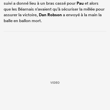
suivi a donné lieu à un bras cassé pour
Pau
et alors
que les Béarnais n’avaient qu’à sécuriser la mêlée pour
assurer la victoire,
Dan Robson
a envoyé à la main la
balle en ballon mort.
VIDEO