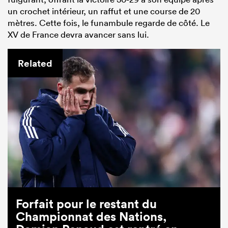
un crochet intérieur, un raffut et une course de 20
mètres. Cette fois, le funambule regarde de côté. Le
XV de France devra avancer sans lui.
Related
Forfait pour le restant du
Championnat des Nations,