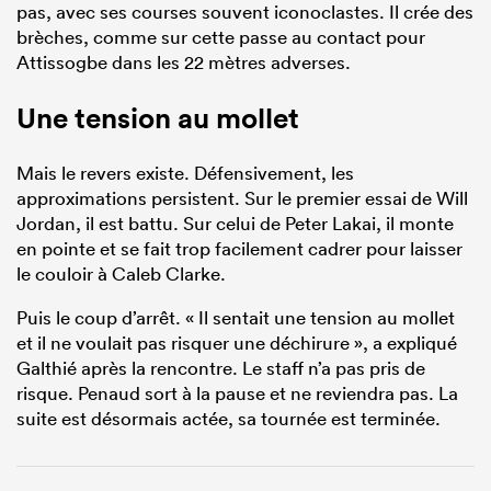
pas, avec ses courses souvent iconoclastes. Il crée des
brèches, comme sur cette passe au contact pour
Attissogbe dans les 22 mètres adverses.
Une tension au mollet
Mais le revers existe. Défensivement, les
approximations persistent. Sur le premier essai de Will
Jordan, il est battu. Sur celui de Peter Lakai, il monte
en pointe et se fait trop facilement cadrer pour laisser
le couloir à Caleb Clarke.
Puis le coup d’arrêt. « Il sentait une tension au mollet
et il ne voulait pas risquer une déchirure », a expliqué
Galthié après la rencontre. Le staff n’a pas pris de
risque. Penaud sort à la pause et ne reviendra pas. La
suite est désormais actée, sa tournée est terminée.