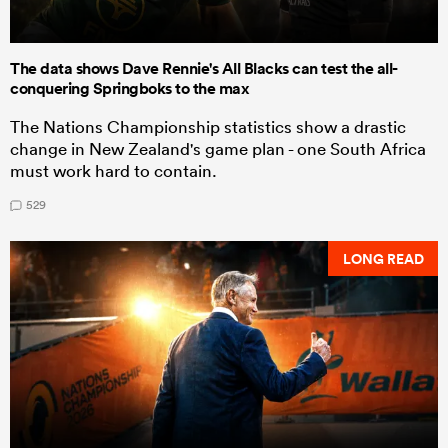
The data shows Dave Rennie's All Blacks can test the all-
conquering Springboks to the max
The Nations Championship statistics show a drastic
change in New Zealand's game plan - one South Africa
must work hard to contain.
529
LONG READ