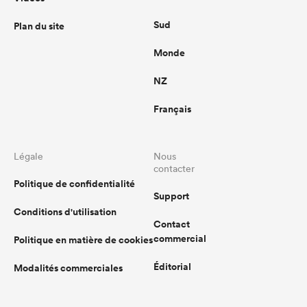
Sud
Plan du site
Monde
NZ
Français
Légale
Nous
contacter
Politique de confidentialité
Support
Conditions d'utilisation
Contact
commercial
Politique en matière de cookies
Éditorial
Modalités commerciales