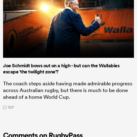
Joe Schmidt bows out on a high - but can the Wallabies
escape 'the twilight zone'?
The coach steps aside having made admirable progress
across Australian rugby, but there is much to be done
ahead of a home World Cup.
307
Comments on RugbyPass