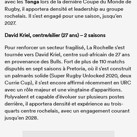
avec les
Tonga
lors de la dernière Coupe du Monde de
Rugby, il apportera densité et leadership au groupe
rochelais. Il s’est engagé pour une saison, jusqu’en
2027.
David Kriel, centre/ailier (27 ans) – 2 saisons
Pour renforcer un secteur fragilisé, La Rochelle s’est
tournée vers David Kriel, centre sud-africain de 27 ans
en provenance des Bulls. Fort de plus de 110 matchs
disputés en sept saisons à Pretoria, où il s’est construit
un palmarès solide (Super Rugby Unlocked 2020, deux
Currie Cup), il s’est encore affirmé récemment en URC
avec un rôle majeur et une vingtaine d’apparitions.
Polyvalent et capable d’évoluer sur plusieurs postes
derrière, il apportera densité et expérience au trois-
quarts centre rochelais, avec un engagement courant
jusqu’en 2028.