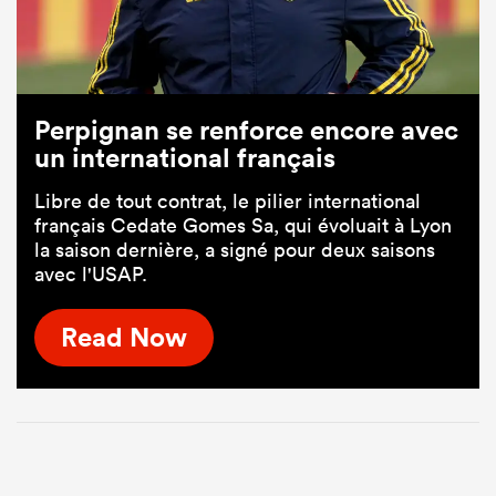
Perpignan se renforce encore avec
un international français
Libre de tout contrat, le pilier international
français Cedate Gomes Sa, qui évoluait à Lyon
la saison dernière, a signé pour deux saisons
avec l'USAP.
Read Now