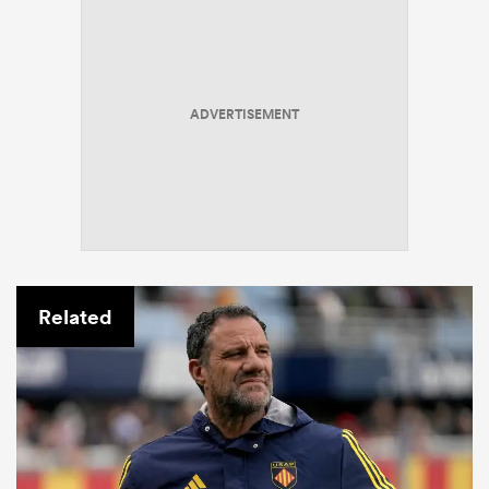
ADVERTISEMENT
Related