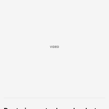
VIDEO