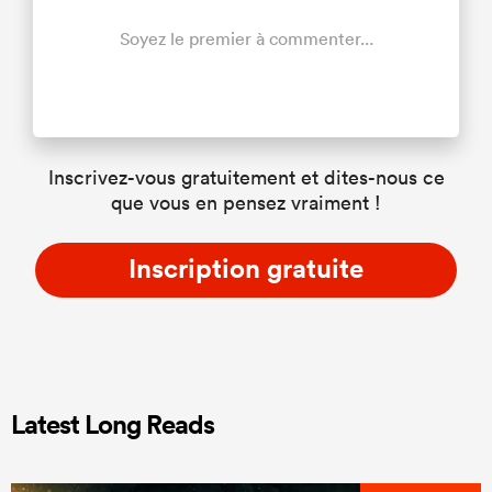
Soyez le premier à commenter...
Inscrivez-vous gratuitement et dites-nous ce
que vous en pensez vraiment !
Inscription gratuite
Latest Long Reads