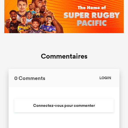
Commentaires
0 Comments
LOGIN
Connectez-vous pour commenter