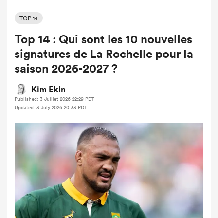
TOP 14
Top 14 : Qui sont les 10 nouvelles
signatures de La Rochelle pour la
saison 2026-2027 ?
Kim Ekin
Published: 3 Juillet 2026 22:29 PDT
Updated: 3 July 2026 20:33 PDT