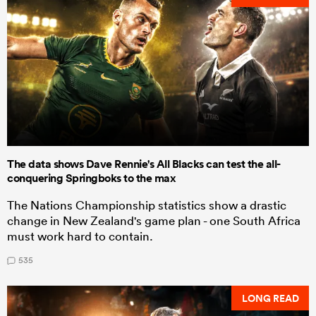
The data shows Dave Rennie's All Blacks can test the all-
conquering Springboks to the max
The Nations Championship statistics show a drastic
change in New Zealand's game plan - one South Africa
must work hard to contain.
535
LONG READ