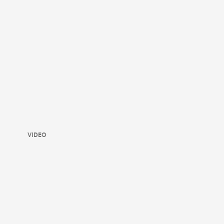
VIDEO