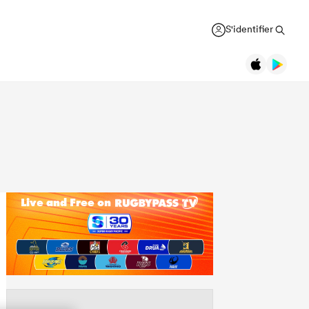
S'identifier