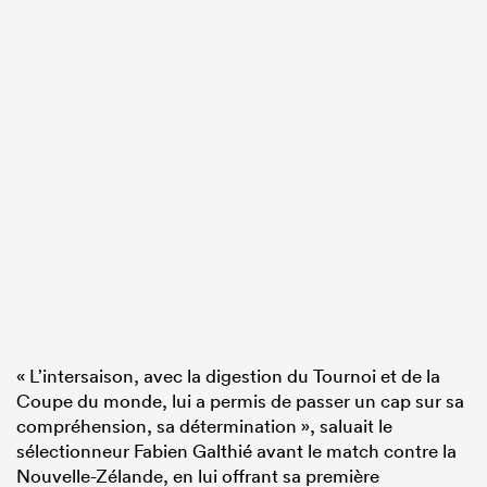
« L’intersaison, avec la digestion du Tournoi et de la
Coupe du monde, lui a permis de passer un cap sur sa
compréhension, sa détermination », saluait le
sélectionneur Fabien Galthié avant le match contre la
Nouvelle-Zélande, en lui offrant sa première