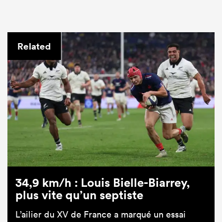
Related
34,9 km/h : Louis Bielle-Biarrey,
plus vite qu’un septiste
L’ailier du XV de France a marqué un essai