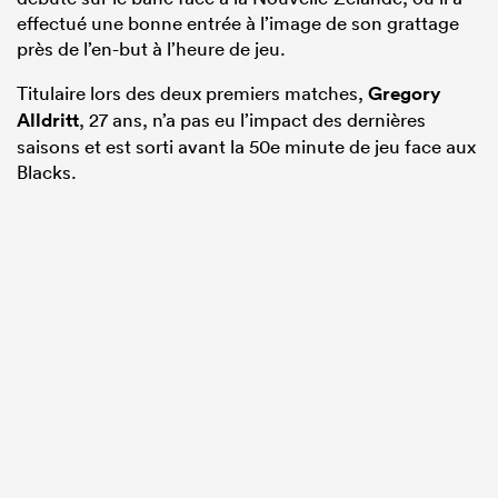
effectué une bonne entrée à l’image de son grattage
près de l’en-but à l’heure de jeu.
Titulaire lors des deux premiers matches,
Gregory
Alldritt
, 27 ans, n’a pas eu l’impact des dernières
saisons et est sorti avant la 50e minute de jeu face aux
Blacks.