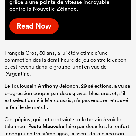
grâce à une pointe de vitesse incroyable
contre la Nouvelle-Zélande.
Read Now
François Cros, 30 ans, a lui été victime d’une
commotion dès la demi-heure de jeu contre le Japon
et est revenu dans le groupe lundi en vue de
l’Argentine.
Le Toulousain
Anthony Jelonch
, 29 sélections, a vu sa
progression couper par deux graves blessures et, s’il
est sélectionné à Marcoussis, n’a pas encore retrouvé
la feuille de match.
Ces pépins, qui ont contraint sur le terrain à voir le
talonneur
Peato Mauvaka
faire par deux fois le renfort
incongru en troisième ligne, laissent de la place non