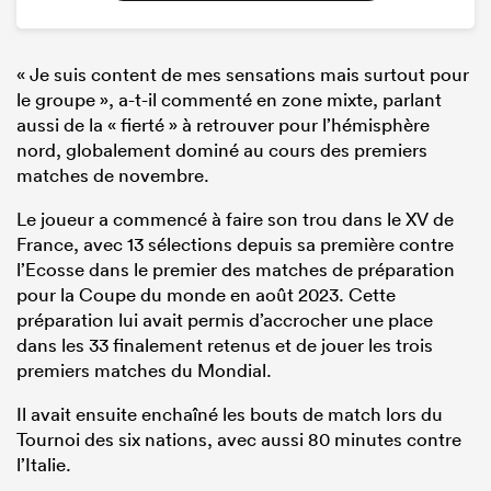
« Je suis content de mes sensations mais surtout pour
le groupe », a-t-il commenté en zone mixte, parlant
aussi de la « fierté » à retrouver pour l’hémisphère
nord, globalement dominé au cours des premiers
matches de novembre.
Le joueur a commencé à faire son trou dans le XV de
France, avec 13 sélections depuis sa première contre
l’Ecosse dans le premier des matches de préparation
pour la Coupe du monde en août 2023. Cette
préparation lui avait permis d’accrocher une place
dans les 33 finalement retenus et de jouer les trois
premiers matches du Mondial.
Il avait ensuite enchaîné les bouts de match lors du
Tournoi des six nations, avec aussi 80 minutes contre
l’Italie.