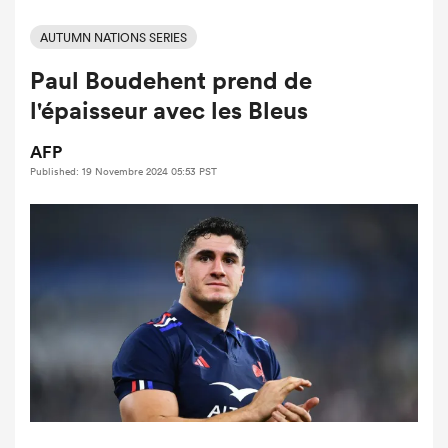
AUTUMN NATIONS SERIES
Paul Boudehent prend de
l'épaisseur avec les Bleus
AFP
Published: 19 Novembre 2024 05:53 PST