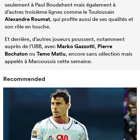
seulement à Paul Boudehent mais également à
d’autres troisième lignes comme le Toulousain
Alexandre Roumat
, qui profite aussi de ses qualités et
son rôle en touche.
Et derrière, d’autres joueurs poussent, notamment
auprès de l’UBB, avec
Marko Gazzotti
,
Pierre
Bochaton
ou
Temo Matiu
, encore sans sélection mais
appelés à Marcoussis cette semaine.
Recommended