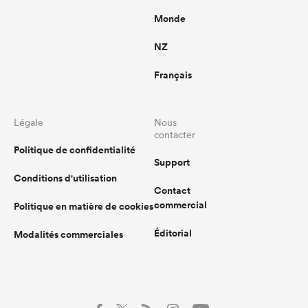
Monde
NZ
Français
Légale
Nous
contacter
Politique de confidentialité
Support
Conditions d'utilisation
Contact
commercial
Politique en matière de cookies
Éditorial
Modalités commerciales