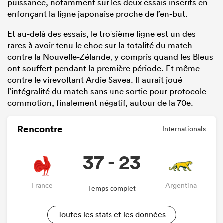
puissance, notamment sur les deux essais inscrits en
enfonçant la ligne japonaise proche de l’en-but.
Et au-delà des essais, le troisième ligne est un des
rares à avoir tenu le choc sur la totalité du match
contre la Nouvelle-Zélande, y compris quand les Bleus
ont souffert pendant la première période. Et même
contre le virevoltant Ardie Savea. Il aurait joué
l’intégralité du match sans une sortie pour protocole
commotion, finalement négatif, autour de la 70e.
Rencontre
Internationals
37 - 23
France
Argentina
Temps complet
Toutes les stats et les données