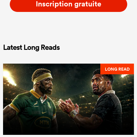
Inscription gratuite
Latest Long Reads
LONG READ