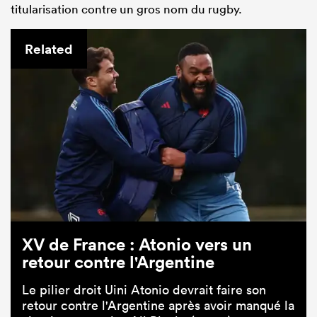
titularisation contre un gros nom du rugby.
Related
XV de France : Atonio vers un
retour contre l'Argentine
Le pilier droit Uini Atonio devrait faire son
retour contre l'Argentine après avoir manqué la