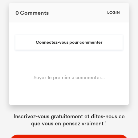
0 Comments
LOGIN
Connectez-vous pour commenter
Soyez le premier à commenter...
Inscrivez-vous gratuitement et dites-nous ce
que vous en pensez vraiment !