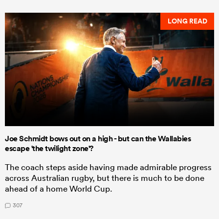
LONG READ
Joe Schmidt bows out on a high - but can the Wallabies
escape 'the twilight zone'?
The coach steps aside having made admirable progress
across Australian rugby, but there is much to be done
ahead of a home World Cup.
307