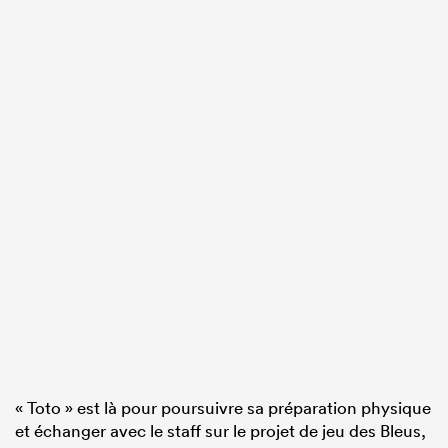
« Toto » est là pour poursuivre sa préparation physique
et échanger avec le staff sur le projet de jeu des Bleus,