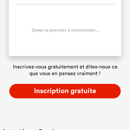
Soyez le premier à commenter...
Inscrivez-vous gratuitement et dites-nous ce
que vous en pensez vraiment !
Inscription gratuite