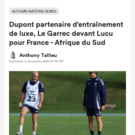
AUTUMN NATIONS SERIES
Dupont partenaire d'entraînement
de luxe, Le Garrec devant Lucu
pour France - Afrique du Sud
Anthony Tallieu
Published: 4 Novembre 2025 07:53 PST