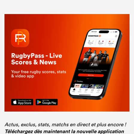
Actus, exclus, stats, matchs en direct et plus encore !
Téléchargez dès maintenant la nouvelle application