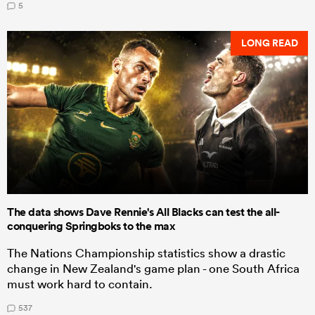
5
LONG READ
The data shows Dave Rennie's All Blacks can test the all-
conquering Springboks to the max
The Nations Championship statistics show a drastic
change in New Zealand's game plan - one South Africa
must work hard to contain.
537