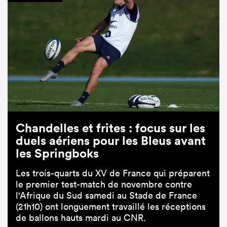
Chandelles et frites : focus sur les
duels aériens pour les Bleus avant
les Springboks
Les trois-quarts du XV de France qui préparent
le premier test-match de novembre contre
l'Afrique du Sud samedi au Stade de France
(21h10) ont longuement travaillé les réceptions
de ballons hauts mardi au CNR.