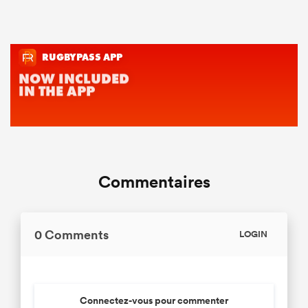
Commentaires
0 Comments
LOGIN
Connectez-vous pour commenter