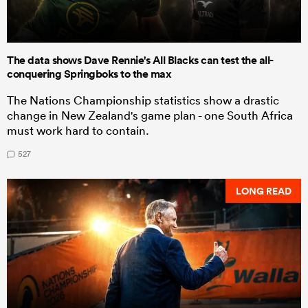
The data shows Dave Rennie's All Blacks can test the all-
conquering Springboks to the max
The Nations Championship statistics show a drastic
change in New Zealand's game plan - one South Africa
must work hard to contain.
527
LONG READ