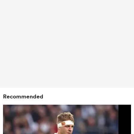
Recommended