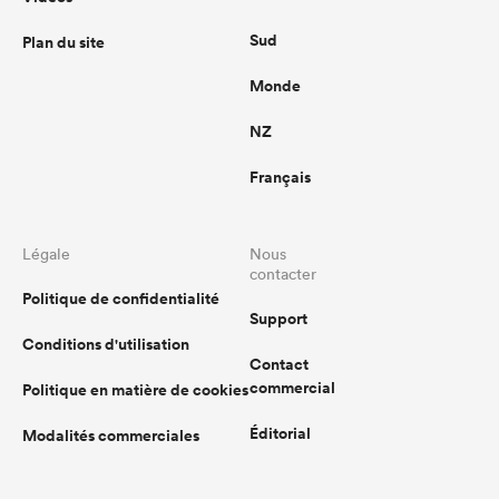
Sud
Plan du site
Monde
NZ
Français
Légale
Nous
contacter
Politique de confidentialité
Support
Conditions d'utilisation
Contact
commercial
Politique en matière de cookies
Éditorial
Modalités commerciales