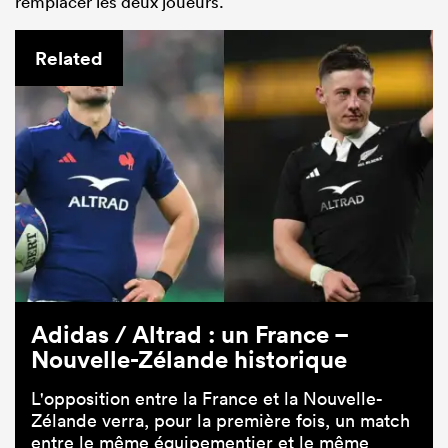
remplacer les deux joueurs.
Related
Adidas / Altrad : un France –
Nouvelle-Zélande historique
L'opposition entre la France et la Nouvelle-
Zélande verra, pour la première fois, un match
entre le même équipementier et le même