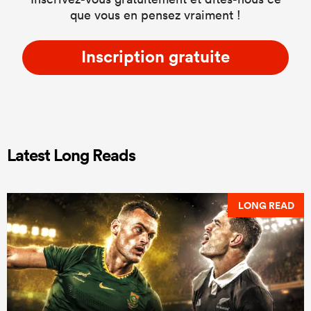
que vous en pensez vraiment !
Inscription gratuite
Latest Long Reads
LONG READ