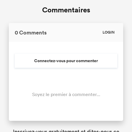
Commentaires
0 Comments
LOGIN
Connectez-vous pour commenter
Soyez le premier à commenter...
Inscrivez-vous gratuitement et dites-nous ce