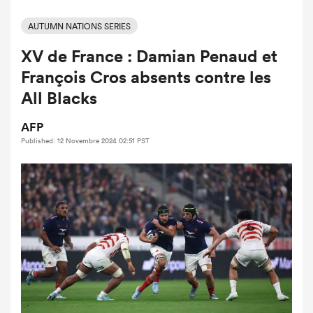
AUTUMN NATIONS SERIES
XV de France : Damian Penaud et
François Cros absents contre les
All Blacks
AFP
Published: 12 Novembre 2024 02:51 PST