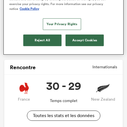
exercise your privacy rights. For more information see our privacy
notice
Cookie Policy
Your Privacy Rights
Reject All
Accept Cookies
Rencontre
Internationals
30 - 29
France
New Zealand
Temps complet
Toutes les stats et les données