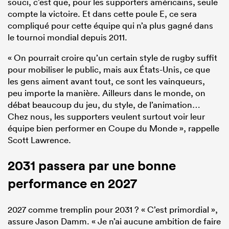
souci, c’est que, pour les supporters américains, seule
compte la victoire. Et dans cette poule E, ce sera
compliqué pour cette équipe qui n’a plus gagné dans
le tournoi mondial depuis 2011.
« On pourrait croire qu’un certain style de rugby suffit
pour mobiliser le public, mais aux États-Unis, ce que
les gens aiment avant tout, ce sont les vainqueurs,
peu importe la manière. Ailleurs dans le monde, on
débat beaucoup du jeu, du style, de l’animation…
Chez nous, les supporters veulent surtout voir leur
équipe bien performer en Coupe du Monde », rappelle
Scott Lawrence.
2031 passera par une bonne
performance en 2027
2027 comme tremplin pour 2031 ? « C’est primordial »,
assure Jason Damm. « Je n’ai aucune ambition de faire