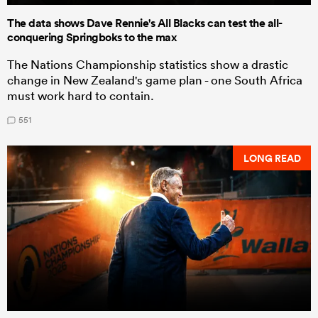
The data shows Dave Rennie's All Blacks can test the all-
conquering Springboks to the max
The Nations Championship statistics show a drastic
change in New Zealand's game plan - one South Africa
must work hard to contain.
551
LONG READ