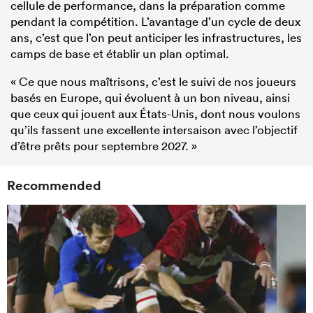
cellule de performance, dans la préparation comme
pendant la compétition. L’avantage d’un cycle de deux
ans, c’est que l’on peut anticiper les infrastructures, les
camps de base et établir un plan optimal.
« Ce que nous maîtrisons, c’est le suivi de nos joueurs
basés en Europe, qui évoluent à un bon niveau, ainsi
que ceux qui jouent aux États-Unis, dont nous voulons
qu’ils fassent une excellente intersaison avec l’objectif
d’être prêts pour septembre 2027. »
Recommended