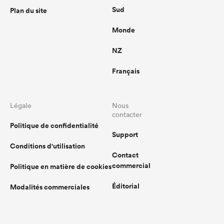
Sud
Plan du site
Monde
NZ
Français
Légale
Nous
contacter
Politique de confidentialité
Support
Conditions d'utilisation
Contact
commercial
Politique en matière de cookies
Éditorial
Modalités commerciales