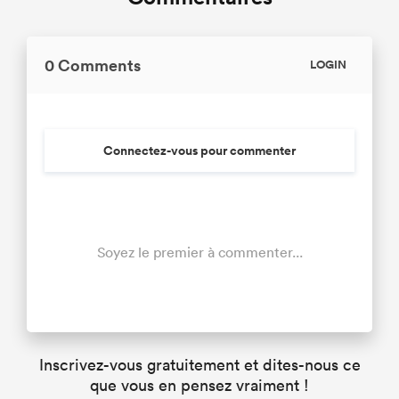
0 Comments
LOGIN
Connectez-vous pour commenter
Soyez le premier à commenter...
Inscrivez-vous gratuitement et dites-nous ce
que vous en pensez vraiment !