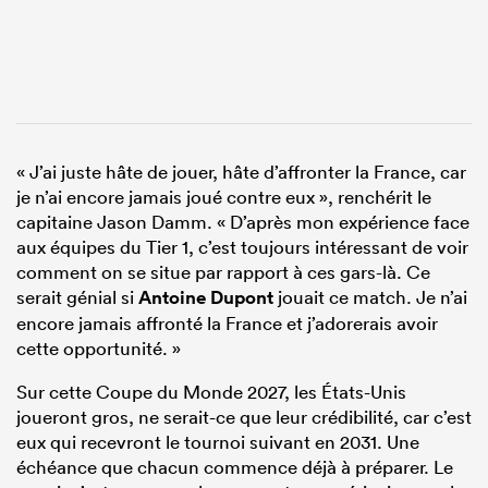
« J’ai juste hâte de jouer, hâte d’affronter la France, car
je n’ai encore jamais joué contre eux », renchérit le
capitaine Jason Damm. « D’après mon expérience face
aux équipes du Tier 1, c’est toujours intéressant de voir
comment on se situe par rapport à ces gars-là. Ce
serait génial si
Antoine Dupont
jouait ce match. Je n’ai
encore jamais affronté la France et j’adorerais avoir
cette opportunité. »
Sur cette Coupe du Monde 2027, les États-Unis
joueront gros, ne serait-ce que leur crédibilité, car c’est
eux qui recevront le tournoi suivant en 2031. Une
échéance que chacun commence déjà à préparer. Le