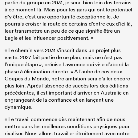
partie du groupe en 2031, je serai bien loin des terrains
à ce moment-là. Mais pour les gars qui ont le potentiel
d’y être, c’est une opportunité exceptionnelle. Je
pourrais croiser la route de certains d’entre eux d’ici là,
leur transmettre un peu de ce que signifie être un
Eagle et les influencer positivement. »
« Le chemin vers 2031 s’inscrit dans un projet plus
vaste. 2027 fait partie de ce plan, mais ce n’est pas
l’unique étape », précise Lawrence qui vise d’abord la
phase à élimination directe. « À l’aube de ces deux
Coupes du Monde, notre ambition sera d’aller encore
plus loin. Après l’absence de succès lors des éditions
précédentes, il est important d’arriver en Australie en
engrangeant de la confiance et en lançant une
dynamique.
« Le travail commence dès maintenant afin de nous
mettre dans les meilleures conditions physiques pour
rivaliser. Nous allons travailler étroitement avec notre