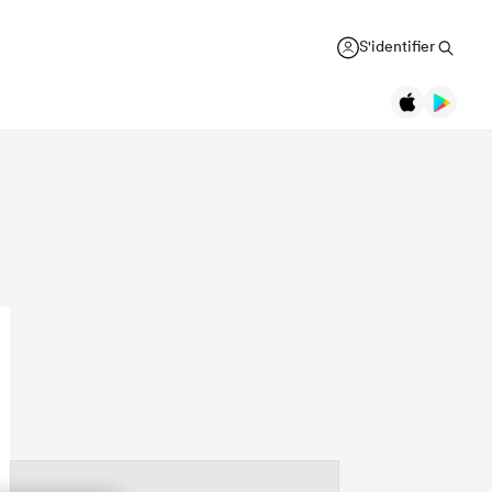
S'identifier