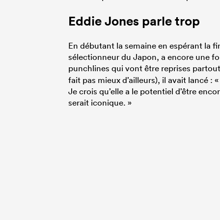
Eddie Jones parle trop
En débutant la semaine en espérant la fin
sélectionneur du Japon, a encore une foi
punchlines qui vont être reprises partout
fait pas mieux d’ailleurs), il avait lancé 
Je crois qu’elle a le potentiel d’être en
serait iconique. »