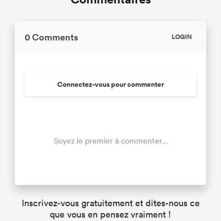
0 Comments
LOGIN
Connectez-vous pour commenter
Soyez le premier à commenter...
Inscrivez-vous gratuitement et dites-nous ce
que vous en pensez vraiment !