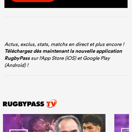
Actus, exclus, stats, matchs en direct et plus encore !
Téléchargez dès maintenant la nouvelle application
RugbyPass
sur l'App Store (iOS) et Google Play
(Android) !