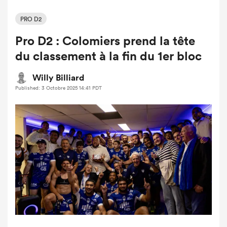
PRO D2
Pro D2 : Colomiers prend la tête
du classement à la fin du 1er bloc
Willy Billiard
Published: 3 Octobre 2025 14:41 PDT