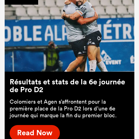
Résultats et stats de la 6e journée
de Pro D2
Colomiers et Agen s’affrontent pour la
première place de la Pro D2 lors d’une 6e
journée qui marque la fin du premier bloc.
Read Now