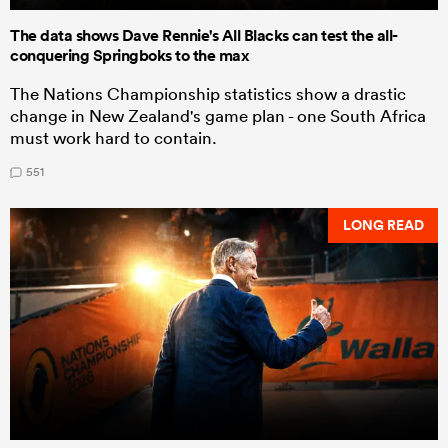
The data shows Dave Rennie's All Blacks can test the all-
conquering Springboks to the max
The Nations Championship statistics show a drastic
change in New Zealand's game plan - one South Africa
must work hard to contain.
551
LONG READ