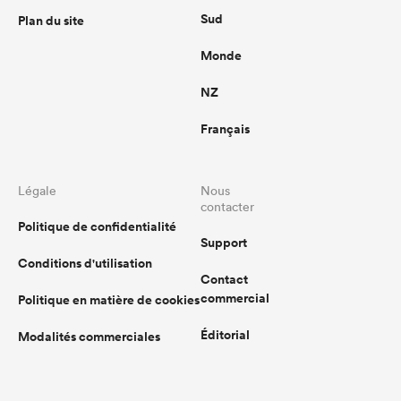
Sud
Plan du site
Monde
NZ
Français
Légale
Nous
contacter
Politique de confidentialité
Support
Conditions d'utilisation
Contact
commercial
Politique en matière de cookies
Éditorial
Modalités commerciales