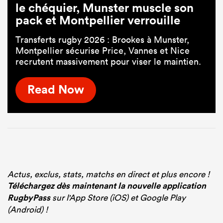
le chéquier, Munster muscle son
pack et Montpellier verrouille
Transferts rugby 2026 : Brookes à Munster,
Montpellier sécurise Price, Vannes et Nice
recrutent massivement pour viser le maintien.
Read Now
Actus, exclus, stats, matchs en direct et plus encore !
Téléchargez dès maintenant la nouvelle application
RugbyPass
sur l'App Store (iOS) et Google Play
(Android) !