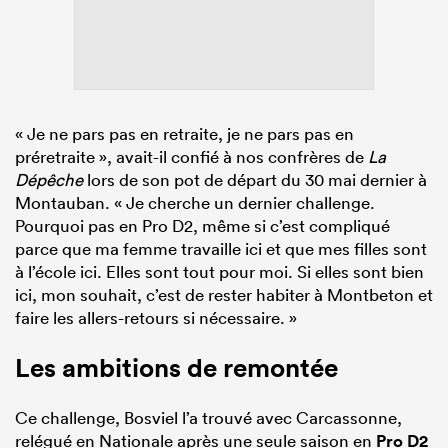
« Je ne pars pas en retraite, je ne pars pas en
préretraite », avait-il confié à nos confrères de
La
Dépêche
lors de son pot de départ du 30 mai dernier à
Montauban. « Je cherche un dernier challenge.
Pourquoi pas en Pro D2, même si c’est compliqué
parce que ma femme travaille ici et que mes filles sont
à l’école ici. Elles sont tout pour moi. Si elles sont bien
ici, mon souhait, c’est de rester habiter à Montbeton et
faire les allers-retours si nécessaire. »
Les ambitions de remontée
Ce challenge, Bosviel l’a trouvé avec Carcassonne,
relégué en Nationale après une seule saison en
Pro D2