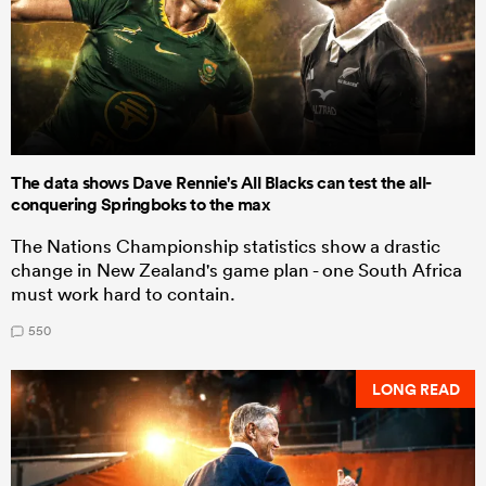
The data shows Dave Rennie's All Blacks can test the all-
conquering Springboks to the max
The Nations Championship statistics show a drastic
change in New Zealand's game plan - one South Africa
must work hard to contain.
550
LONG READ