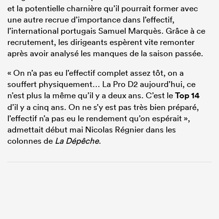
et la potentielle charnière qu’il pourrait former avec
une autre recrue d’importance dans l’effectif,
l’international portugais Samuel Marquès. Grâce à ce
recrutement, les dirigeants espèrent vite remonter
après avoir analysé les manques de la saison passée.
« On n’a pas eu l’effectif complet assez tôt, on a
souffert physiquement… La Pro D2 aujourd’hui, ce
n’est plus la même qu’il y a deux ans. C’est le
Top 14
d’il y a cinq ans. On ne s’y est pas très bien préparé,
l’effectif n’a pas eu le rendement qu’on espérait »,
admettait début mai Nicolas Régnier dans les
colonnes de
La Dépêche
.