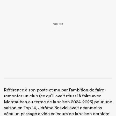
VIDEO
Référence à son poste et mu par l’ambition de faire
remonter un club (ce qu’il avait réussi à faire avec
Montauban au terme de la saison 2024-2025) pour une
saison en Top 14, Jérôme Bosviel avait néanmoins
vécu un passage à vide en cours de la saison dernière