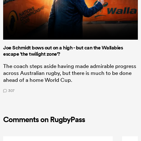
Joe Schmidt bows out on a high - but can the Wallabies
escape 'the twilight zone'?
The coach steps aside having made admirable progress
across Australian rugby, but there is much to be done
ahead of a home World Cup.
307
Comments on RugbyPass