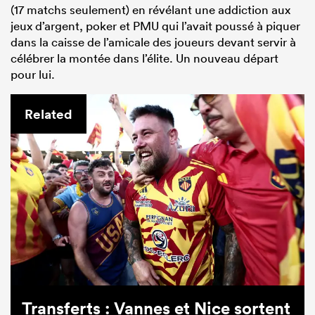
(17 matchs seulement) en révélant une addiction aux
jeux d’argent, poker et PMU qui l’avait poussé à piquer
dans la caisse de l’amicale des joueurs devant servir à
célébrer la montée dans l’élite. Un nouveau départ
pour lui.
Related
Transferts : Vannes et Nice sortent