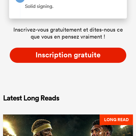
Solid signing.
Inscrivez-vous gratuitement et dites-nous ce
que vous en pensez vraiment !
Inscription gratuite
Latest Long Reads
LONG READ