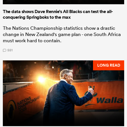
The data shows Dave Rennie's All Blacks can test the all-
conquering Springboks to the max
The Nations Championship statistics show a drastic
change in New Zealand's game plan - one South Africa
must work hard to contain.
551
LONG READ