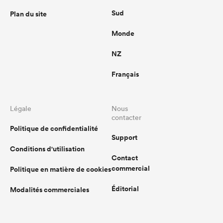
Sud
Plan du site
Monde
NZ
Français
Légale
Nous
contacter
Politique de confidentialité
Support
Conditions d'utilisation
Contact
commercial
Politique en matière de cookies
Éditorial
Modalités commerciales