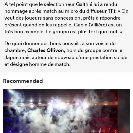
A tel point que le sélectionneur Galthié lui a rendu
hommage après match au micro du diffuseur TF1: « On
veut des joueurs sans concession, prêts à répondre
présent quand on les rappelle. Gabin (Villière) est un
très bon exemple. Le groupe est plus fort que tout. »
De quoi donner des bons conseils à son voisin de
chambre,
Charles Ollivon
, hors du groupe contre le
Japon mais auteur de nouveau d’une prestation solide
et désigné homme de match.
Recommended