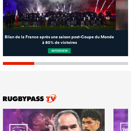
Bilan de la France après une saison post-Coupe du Monde
à 80% de victoires
INTERVIEW