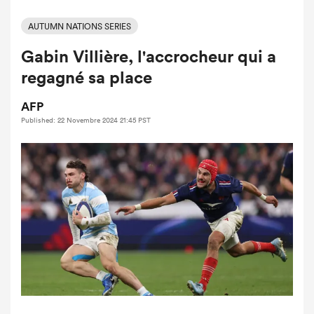
AUTUMN NATIONS SERIES
Gabin Villière, l'accrocheur qui a
regagné sa place
AFP
Published: 22 Novembre 2024 21:45 PST