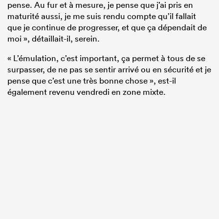
pense. Au fur et à mesure, je pense que j’ai pris en
maturité aussi, je me suis rendu compte qu’il fallait
que je continue de progresser, et que ça dépendait de
moi », détaillait-il, serein.
« L’émulation, c’est important, ça permet à tous de se
surpasser, de ne pas se sentir arrivé ou en sécurité et je
pense que c’est une très bonne chose », est-il
également revenu vendredi en zone mixte.