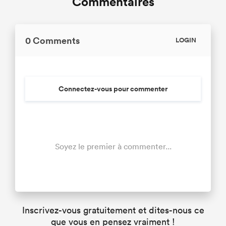
Commentaires
0 Comments
LOGIN
Connectez-vous pour commenter
Soyez le premier à commenter...
Inscrivez-vous gratuitement et dites-nous ce
que vous en pensez vraiment !