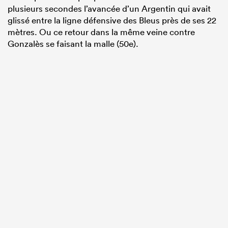
plusieurs secondes l’avancée d’un Argentin qui avait
glissé entre la ligne défensive des Bleus près de ses 22
mètres. Ou ce retour dans la même veine contre
Gonzalès se faisant la malle (50e).