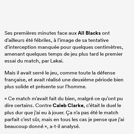
Ses premières minutes face aux
All Blacks
ont
d’ailleurs été fébriles, à l’image de sa tentative
d’interception manquée pour quelques centimètres,
amenant quelques temps de jeu plus tard le premier
essai du match, par Lakai.
Mais il avait serré le jeu, comme toute la défense
française, et avait réalisé une deuxième période bien
plus solide et présente sur l’homme.
« Ce match m’avait fait du bien, malgré ce qu’ont pu
dire certains. Contre
Caleb Clarke
, c’était le duel le
plus dur que j’ai eu à jouer. Ça n’a pas été le match
parfait c’est sûr, mais en tous les cas je pense que j’ai
beaucoup donné », a-t-il analysé.