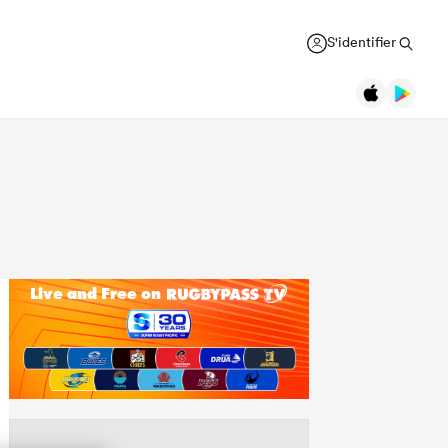
S'identifier