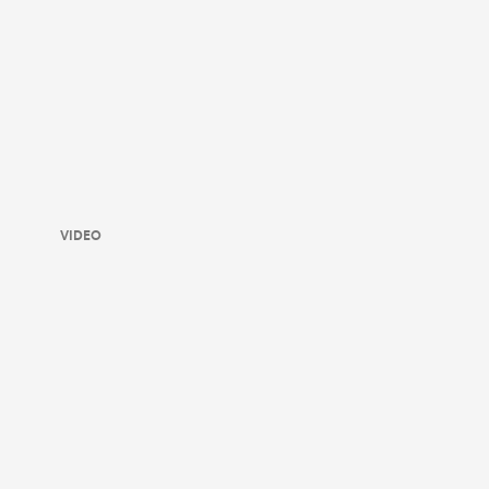
VIDEO