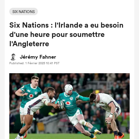
SIX NATIONS
Six Nations : l'Irlande a eu besoin
d'une heure pour soumettre
l'Angleterre
Jérémy Fahner
Published: 1 Février 2025 10:41 PST