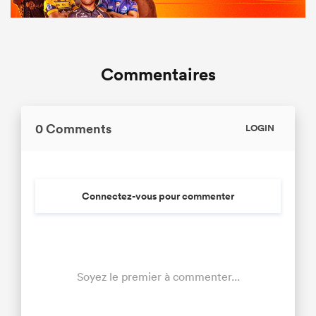
Commentaires
0 Comments
LOGIN
Connectez-vous pour commenter
Soyez le premier à commenter...