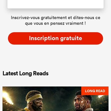
Inscrivez-vous gratuitement et dites-nous ce
que vous en pensez vraiment !
Inscription gratuite
Latest Long Reads
LONG READ