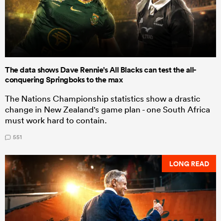
The data shows Dave Rennie's All Blacks can test the all-
conquering Springboks to the max
The Nations Championship statistics show a drastic
change in New Zealand's game plan - one South Africa
must work hard to contain.
551
LONG READ