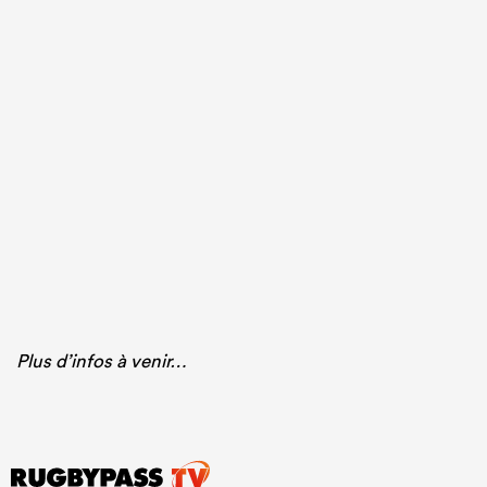
Plus d’infos à venir…