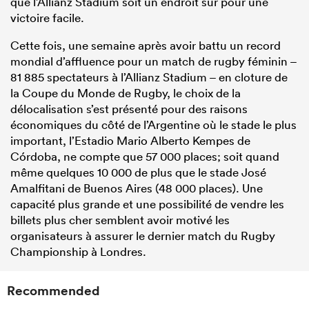
que l’Allianz Stadium soit un endroit sûr pour une
victoire facile.
Cette fois, une semaine après avoir battu un record
mondial d’affluence pour un match de rugby féminin –
81 885 spectateurs à l’Allianz Stadium – en cloture de
la Coupe du Monde de Rugby, le choix de la
délocalisation s’est présenté pour des raisons
économiques du côté de l’Argentine où le stade le plus
important, l’Estadio Mario Alberto Kempes de
Córdoba, ne compte que 57 000 places; soit quand
même quelques 10 000 de plus que le stade José
Amalfitani de Buenos Aires (48 000 places). Une
capacité plus grande et une possibilité de vendre les
billets plus cher semblent avoir motivé les
organisateurs à assurer le dernier match du Rugby
Championship à Londres.
Recommended