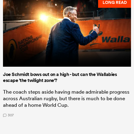
LONG READ
Joe Schmidt bows out on a high - but can the Wallabies
escape 'the twilight zone'?
The coach steps aside having made admirable progress
across Australian rugby, but there is much to be done
ahead of a home World Cup.
307