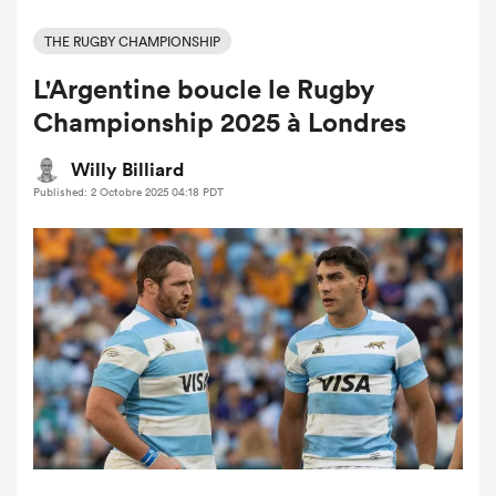
THE RUGBY CHAMPIONSHIP
L'Argentine boucle le Rugby
Championship 2025 à Londres
Willy Billiard
Published: 2 Octobre 2025 04:18 PDT