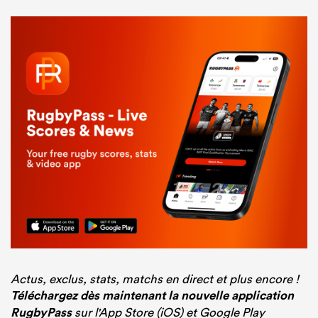
Actus, exclus, stats, matchs en direct et plus encore !
Téléchargez dès maintenant la nouvelle application
RugbyPass
sur l'App Store (iOS) et Google Play