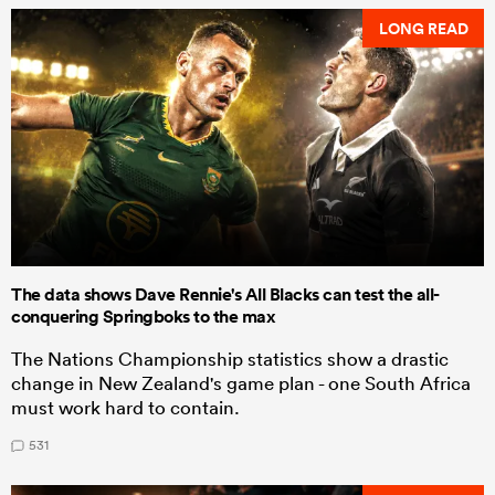
LONG READ
The data shows Dave Rennie's All Blacks can test the all-
conquering Springboks to the max
The Nations Championship statistics show a drastic
change in New Zealand's game plan - one South Africa
must work hard to contain.
531