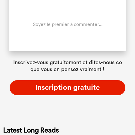
Soyez le premier à commenter...
Inscrivez-vous gratuitement et dites-nous ce
que vous en pensez vraiment !
Inscription gratuite
Latest Long Reads