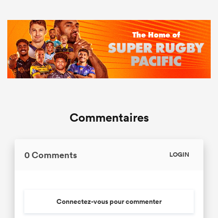
Commentaires
0 Comments
LOGIN
Connectez-vous pour commenter