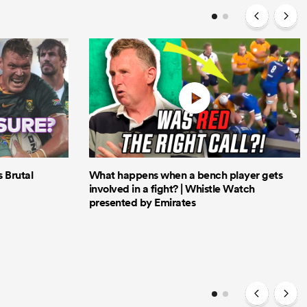
Brutal
What happens when a bench player gets
involved in a fight? | Whistle Watch
presented by Emirates