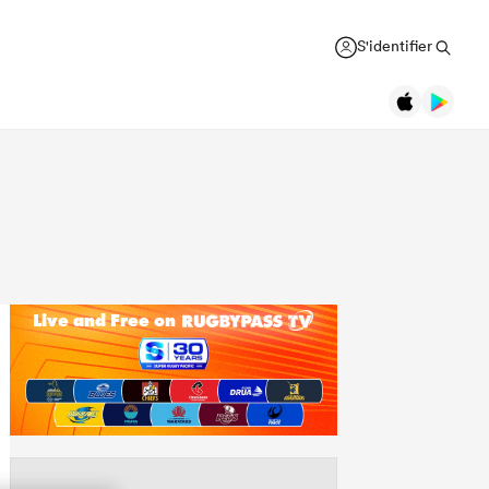
S'identifier