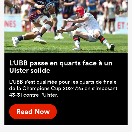
L'UBB passe en quarts face à un
Ulster solide
L'UBB s'est qualifiée pour les quarts de finale
de la Champions Cup 2024/25 en s'imposant
43-31 contre l'Ulster.
Read Now