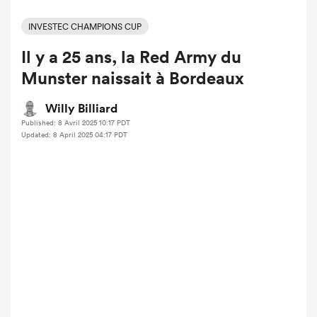
INVESTEC CHAMPIONS CUP
Il y a 25 ans, la Red Army du
Munster naissait à Bordeaux
Willy Billiard
Published: 8 Avril 2025 10:17 PDT
Updated: 8 April 2025 04:17 PDT