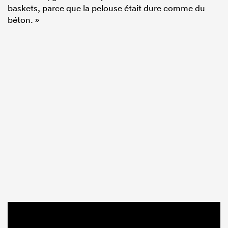
baskets, parce que la pelouse était dure comme du
béton. »