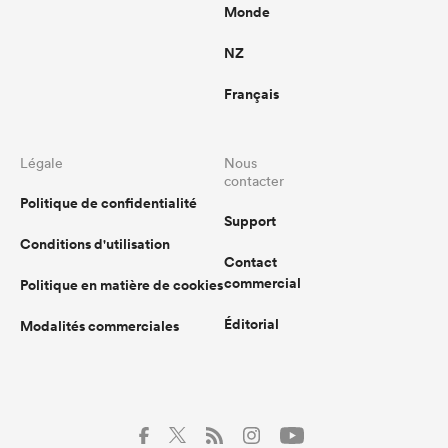
Monde
NZ
Français
Légale
Nous
contacter
Politique de confidentialité
Support
Conditions d'utilisation
Contact
commercial
Politique en matière de cookies
Éditorial
Modalités commerciales