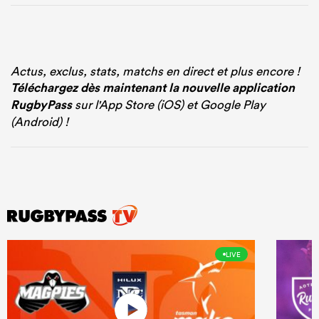
Actus, exclus, stats, matchs en direct et plus encore !
Téléchargez dès maintenant la nouvelle application
RugbyPass
sur l'App Store (iOS) et Google Play
(Android) !
LIVE