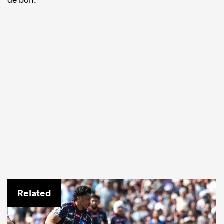
Related