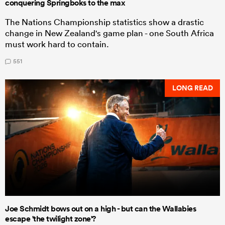
conquering Springboks to the max
The Nations Championship statistics show a drastic
change in New Zealand's game plan - one South Africa
must work hard to contain.
551
LONG READ
Joe Schmidt bows out on a high - but can the Wallabies
escape 'the twilight zone'?