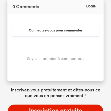
0 Comments
LOGIN
Connectez-vous pour commenter
Soyez le premier à commenter...
Inscrivez-vous gratuitement et dites-nous ce
que vous en pensez vraiment !
Inscription gratuite