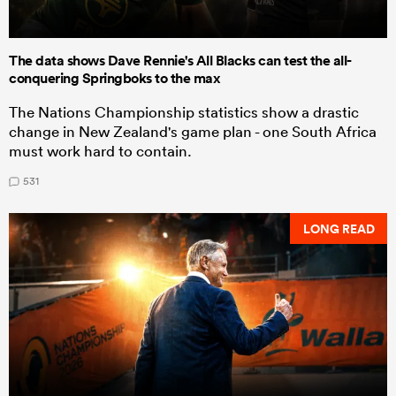
The data shows Dave Rennie's All Blacks can test the all-
conquering Springboks to the max
The Nations Championship statistics show a drastic
change in New Zealand's game plan - one South Africa
must work hard to contain.
531
LONG READ