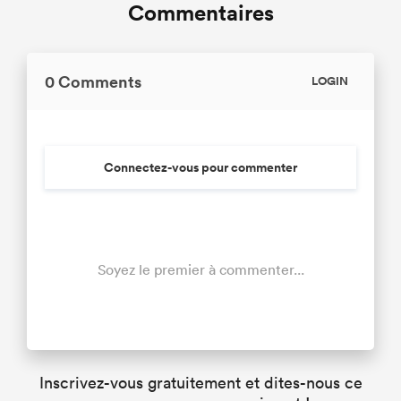
Commentaires
0 Comments
LOGIN
Connectez-vous pour commenter
Soyez le premier à commenter...
Inscrivez-vous gratuitement et dites-nous ce