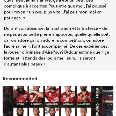
compliqué à accepter. Peut-être que moi, j’ai poussé
pour revenir un peu plus vite. J’ai pris mon mal en
patience. »
Durant son absence, la frustration et la tristesse « de
ne pas avoir cette pierre à apporter, quelle qu’elle soit,
car on adore ça, on adore la compétition, on adore
l’adrénaline », l’ont accompagné. De ces expériences,
le joueur originaire d’Aire?sur?l’Adour estime que « ça
forge et j’attends des jours meilleurs, ils seront
d’autant plus beaux ».
Recommended