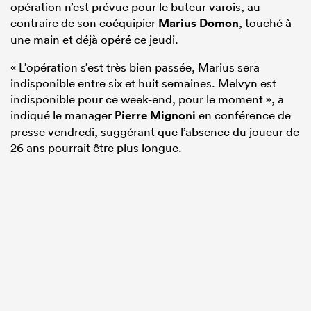
opération n’est prévue pour le buteur varois, au
contraire de son coéquipier
Marius Domon
, touché à
une main et déjà opéré ce jeudi.
« L’opération s’est très bien passée, Marius sera
indisponible entre six et huit semaines. Melvyn est
indisponible pour ce week-end, pour le moment », a
indiqué le manager
Pierre Mignoni
en conférence de
presse vendredi, suggérant que l’absence du joueur de
26 ans pourrait être plus longue.