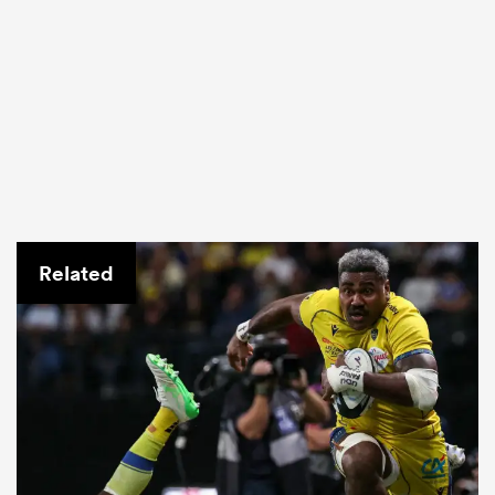
Related