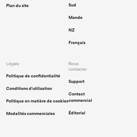
Sud
Plan du site
Monde
NZ
Français
Légale
Nous
contacter
Politique de confidentialité
Support
Conditions d'utilisation
Contact
commercial
Politique en matière de cookies
Éditorial
Modalités commerciales