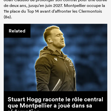
de deux ans, jusqu’en juin 2027. Montpellier occupe la
11e place du Top 14 avant d’affronter les Clermontois
(8e).
Related
Stuart Hogg raconte le rôle central
que Montpellier a joué dans sa