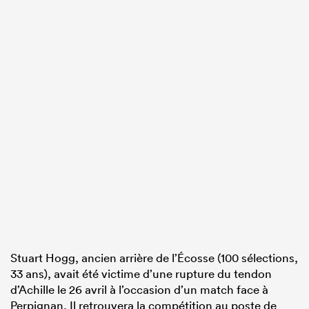
Stuart Hogg, ancien arrière de l’Écosse (100 sélections,
33 ans), avait été victime d’une rupture du tendon
d’Achille le 26 avril à l’occasion d’un match face à
Perpignan. Il retrouvera la compétition au poste de