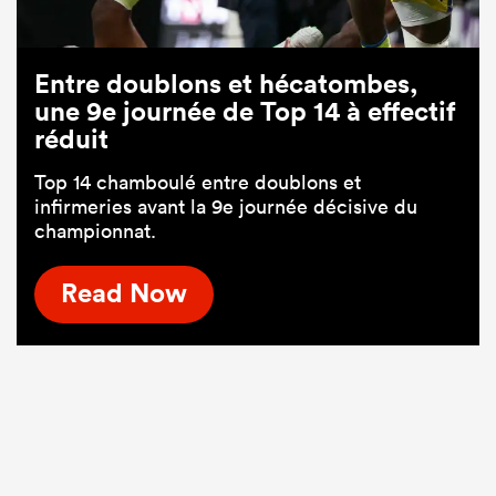
Entre doublons et hécatombes,
une 9e journée de Top 14 à effectif
réduit
Top 14 chamboulé entre doublons et
infirmeries avant la 9e journée décisive du
championnat.
Read Now