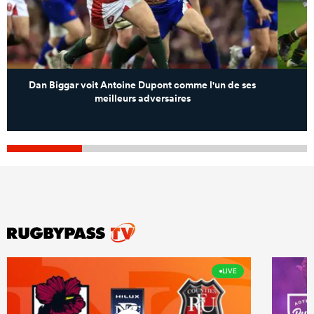
Dan Biggar voit Antoine Dupont comme l'un de ses
meilleurs adversaires
LIVE