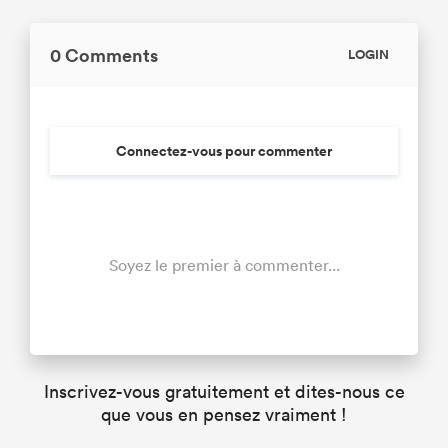
0 Comments
LOGIN
Connectez-vous pour commenter
Soyez le premier à commenter...
Inscrivez-vous gratuitement et dites-nous ce
que vous en pensez vraiment !