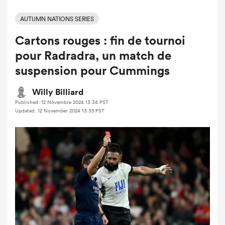
AUTUMN NATIONS SERIES
Cartons rouges : fin de tournoi
pour Radradra, un match de
suspension pour Cummings
Willy Billiard
Published: 12 Novembre 2024 13:34 PST
Updated: 12 November 2024 13:35 PST