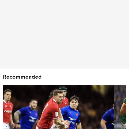
Recommended