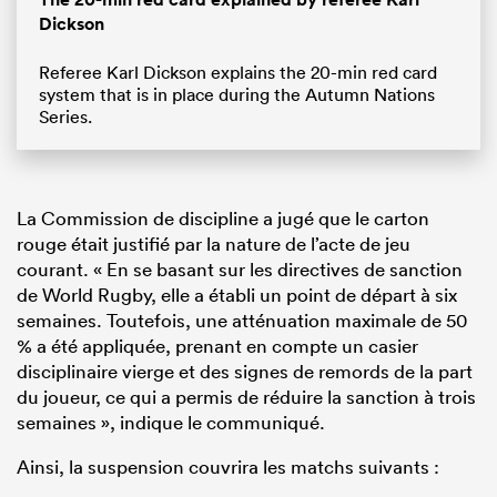
Dickson
Referee Karl Dickson explains the 20-min red card
system that is in place during the Autumn Nations
Series.
La Commission de discipline a jugé que le carton
rouge était justifié par la nature de l’acte de jeu
courant. « En se basant sur les directives de sanction
de World Rugby, elle a établi un point de départ à six
semaines. Toutefois, une atténuation maximale de 50
% a été appliquée, prenant en compte un casier
disciplinaire vierge et des signes de remords de la part
du joueur, ce qui a permis de réduire la sanction à trois
semaines », indique le communiqué.
Ainsi, la suspension couvrira les matchs suivants :