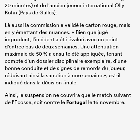
20 minutes) et de l’ancien joueur international Olly
Kohn (Pays de Galles).
Là aussi la commission a validé le carton rouge, mais
en y émettant des nuances. « Bien que jugé
imprudent, l’incident a été évalué avec un point
d’entrée bas de deux semaines. Une atténuation
maximale de 50 % a ensuite été appliquée, tenant
compte d’un dossier disciplinaire exemplaire, d’une
bonne conduite et de signes de remords du joueur,
réduisant ainsi la sanction à une semaine », est-il
indiqué dans la décision finale.
Ainsi, la suspension ne couvrira que le match suivant
de l’Ecosse, soit contre le
Portugal
le 16 novembre.