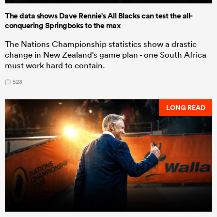
The data shows Dave Rennie's All Blacks can test the all-
conquering Springboks to the max
The Nations Championship statistics show a drastic
change in New Zealand's game plan - one South Africa
must work hard to contain.
523
LONG READ