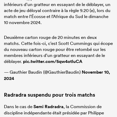
inférieurs d’un gratteur en essayant de le déblayer, un
acte de jeu déloyal contraire à la règle 9.20 (e), lors du
match entre l’Écosse et l’Afrique du Sud le dimanche
10 novembre 2024.
Deuxième carton rouge de 20 minutes en deux
matchs. Cette fois-ci, c’est Scott Cummings qui écope
du nouveau carton rouge pour être retombé sur les
membres inférieurs d’un gratteur en essayant de le
déblayer.
pic.twitter.com/5qw4otIuCA
— Gauthier Baudin (@GauthierBaudin)
November 10,
2024
Radradra suspendu pour trois matchs
Dans le cas de
Semi Radradra
, la Commission de
discipline indépendante était présidée par Philippe