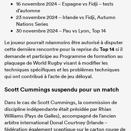
16 novembre 2024 – Espagne vs Fidji – tests
d’automne
23 novembre 2024 – Irlande vs Fidji, Autumn
Nations Series
30 novembre 2024 – Pau vs Lyon, Top 14
Le joueur pourrait néanmoins être autorisé à disputer
cette dernière rencontre pour la reprise du
Top 14
si il
demande et participe au Programme de formation au
plaquage de World Rugby visant à modifier les
techniques spécifiques et les problèmes techniques
qui ont contribué à l’acte de jeu déloyal.
Scott Cummings suspendu pour un match
Dans le cas de Scott Cummings, la commission de
discipline indépendante était présidée par Rhian
Williams (Pays de Galles), accompagné de l’ancien
arbitre international Donal Courtney (Irlande –
fédération également sceptique sur le carton rouge de