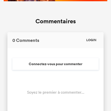
Commentaires
0 Comments
LOGIN
Connectez-vous pour commenter
Soyez le premier à commenter...