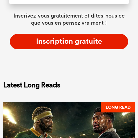
Inscrivez-vous gratuitement et dites-nous ce
que vous en pensez vraiment !
Inscription gratuite
Latest Long Reads
LONG READ