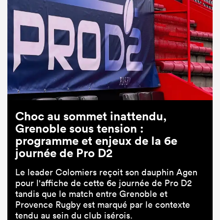
Choc au sommet inattendu,
Grenoble sous tension :
programme et enjeux de la 6e
journée de Pro D2
Le leader Colomiers reçoit son dauphin Agen
pour l'affiche de cette 6e journée de Pro D2
tandis que le match entre Grenoble et
Provence Rugby est marqué par le contexte
tendu au sein du club isérois.