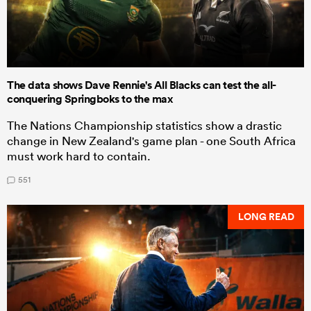
The data shows Dave Rennie's All Blacks can test the all-
conquering Springboks to the max
The Nations Championship statistics show a drastic
change in New Zealand's game plan - one South Africa
must work hard to contain.
551
LONG READ