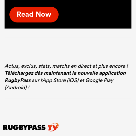
Read Now
Actus, exclus, stats, matchs en direct et plus encore !
Téléchargez dès maintenant la nouvelle application
RugbyPass
sur l'App Store (iOS) et Google Play
(Android) !