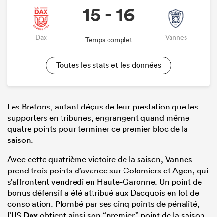
15 - 16
Dax
Vannes
Temps complet
Toutes les stats et les données
Les Bretons, autant déçus de leur prestation que les
supporters en tribunes, engrangent quand même
quatre points pour terminer ce premier bloc de la
saison.
Avec cette quatrième victoire de la saison, Vannes
prend trois points d’avance sur Colomiers et Agen, qui
s’affrontent vendredi en Haute-Garonne. Un point de
bonus défensif a été attribué aux Dacquois en lot de
consolation. Plombé par ses cinq points de pénalité,
l’US
Dax
obtient ainsi son “premier” point de la saison