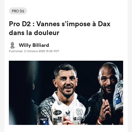
PRO D2
Pro D2 : Vannes s’impose à Dax
dans la douleur
Willy Billiard
Published: 2 Octobre 2025 15:38 PDT