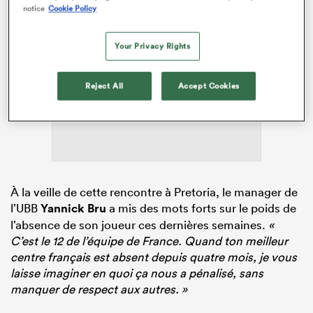
notice
Cookie Policy
Your Privacy Rights
ADVERTISEMENT
Reject All
Accept Cookies
À la veille de cette rencontre à Pretoria, le manager de
l’UBB
Yannick Bru
a mis des mots forts sur le poids de
l’absence de son joueur ces dernières semaines.
«
C’est le 12 de l’équipe de France. Quand ton meilleur
centre français est absent depuis quatre mois, je vous
laisse imaginer en quoi ça nous a pénalisé, sans
manquer de respect aux autres. »