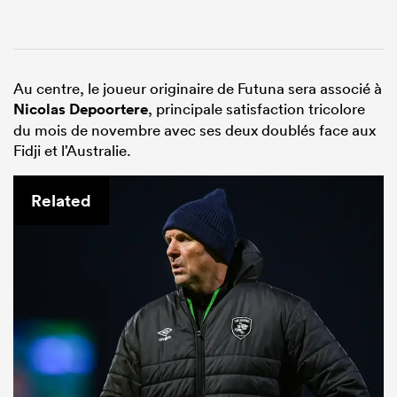
Au centre, le joueur originaire de Futuna sera associé à
Nicolas Depoortere
, principale satisfaction tricolore
du mois de novembre avec ses deux doublés face aux
Fidji et l’Australie.
Related