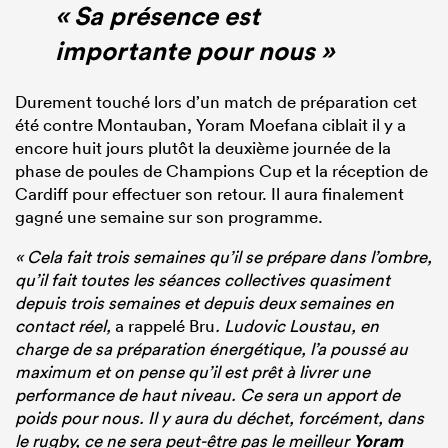
« Sa présence est
importante pour nous »
Durement touché lors d’un match de préparation cet
été contre Montauban, Yoram Moefana ciblait il y a
encore huit jours plutôt la deuxième journée de la
phase de poules de Champions Cup et la réception de
Cardiff pour effectuer son retour. Il aura finalement
gagné une semaine sur son programme.
« Cela fait trois semaines qu’il se prépare dans l’ombre,
qu’il fait toutes les séances collectives quasiment
depuis trois semaines et depuis deux semaines en
contact réel,
a rappelé Bru
. Ludovic Loustau, en
charge de sa préparation énergétique, l’a poussé au
maximum et on pense qu’il est prêt à livrer une
performance de haut niveau. Ce sera un apport de
poids pour nous. Il y aura du déchet, forcément, dans
le rugby, ce ne sera peut-être pas le meilleur
Yoram