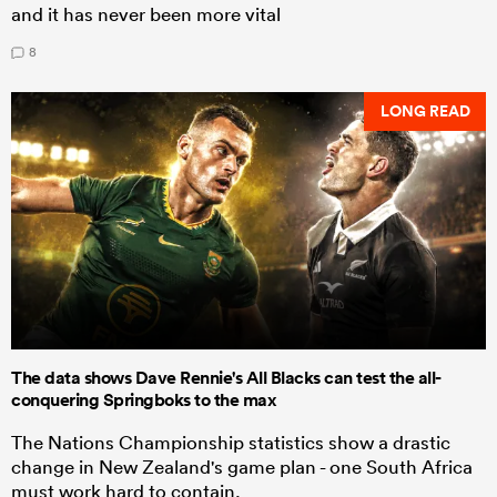
and it has never been more vital
8
LONG READ
The data shows Dave Rennie's All Blacks can test the all-
conquering Springboks to the max
The Nations Championship statistics show a drastic
change in New Zealand's game plan - one South Africa
must work hard to contain.