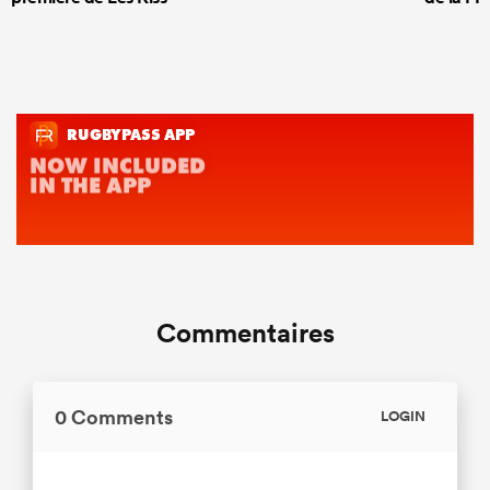
Commentaires
0 Comments
LOGIN