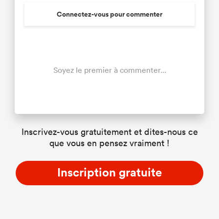
Connectez-vous pour commenter
Soyez le premier à commenter...
Inscrivez-vous gratuitement et dites-nous ce
que vous en pensez vraiment !
Inscription gratuite