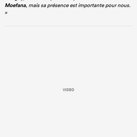
Moefana
, mais sa présence est importante pour nous.
»
VIDEO