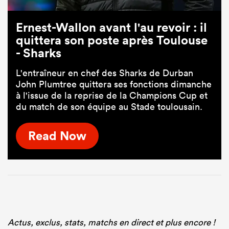
Ernest-Wallon avant l'au revoir : il
quittera son poste après Toulouse
- Sharks
L'entraîneur en chef des Sharks de Durban
John Plumtree quittera ses fonctions dimanche
à l'issue de la reprise de la Champions Cup et
du match de son équipe au Stade toulousain.
Read Now
Actus, exclus, stats, matchs en direct et plus encore !