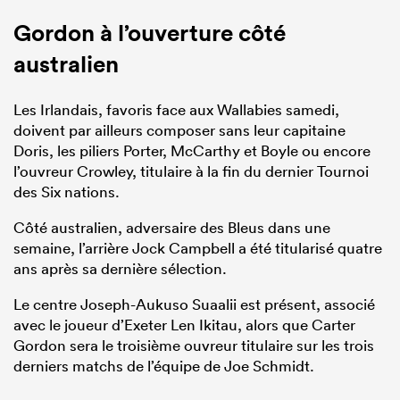
Gordon à l’ouverture côté
australien
Les Irlandais, favoris face aux Wallabies samedi,
doivent par ailleurs composer sans leur capitaine
Doris, les piliers Porter, McCarthy et Boyle ou encore
l’ouvreur Crowley, titulaire à la fin du dernier Tournoi
des Six nations.
Côté australien, adversaire des Bleus dans une
semaine, l’arrière Jock Campbell a été titularisé quatre
ans après sa dernière sélection.
Le centre Joseph-Aukuso Suaalii est présent, associé
avec le joueur d’Exeter Len Ikitau, alors que Carter
Gordon sera le troisième ouvreur titulaire sur les trois
derniers matchs de l’équipe de Joe Schmidt.