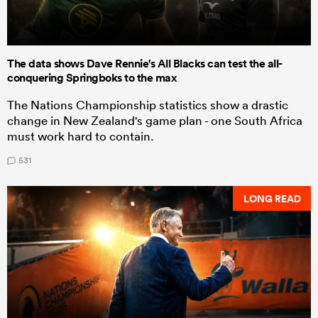
The data shows Dave Rennie's All Blacks can test the all-
conquering Springboks to the max
The Nations Championship statistics show a drastic
change in New Zealand's game plan - one South Africa
must work hard to contain.
531
LONG READ