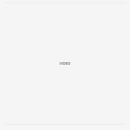
VIDEO