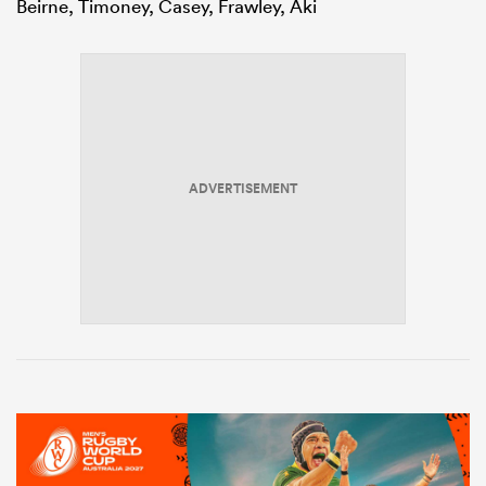
Beirne, Timoney, Casey, Frawley, Aki
ADVERTISEMENT