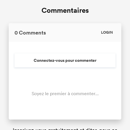
Commentaires
0 Comments
LOGIN
Connectez-vous pour commenter
Soyez le premier à commenter...