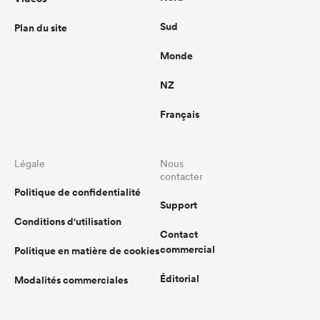
Sud
Plan du site
Monde
NZ
Français
Légale
Nous
contacter
Politique de confidentialité
Support
Conditions d'utilisation
Contact
commercial
Politique en matière de cookies
Éditorial
Modalités commerciales