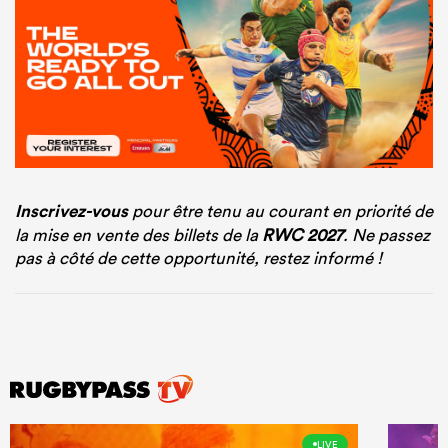
Inscrivez-vous
pour être tenu au courant en priorité de
la mise en vente des billets de la
RWC 2027
. Ne passez
pas à côté de cette opportunité, restez informé !
LIVE