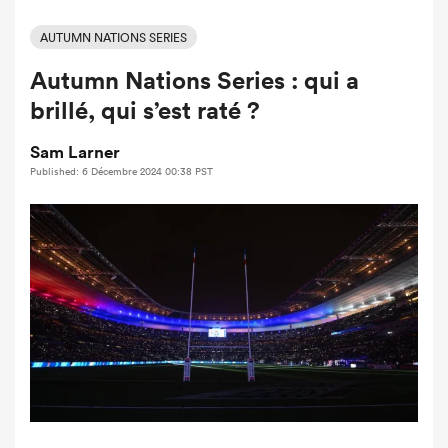
AUTUMN NATIONS SERIES
Autumn Nations Series : qui a
brillé, qui s’est raté ?
Sam Larner
Published: 6 Décembre 2024 00:38 PST