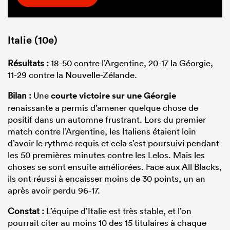
Italie (10e)
Résultats :
18-50 contre l’Argentine, 20-17 la Géorgie,
11-29 contre la Nouvelle-Zélande.
Bilan :
Une
courte victoire sur une Géorgie
renaissante a permis d’amener quelque chose de
positif dans un automne frustrant. Lors du premier
match contre l’Argentine, les Italiens étaient loin
d’avoir le rythme requis et cela s’est poursuivi pendant
les 50 premières minutes contre les Lelos. Mais les
choses se sont ensuite améliorées. Face aux All Blacks,
ils ont réussi à encaisser moins de 30 points, un an
après avoir perdu 96-17.
Constat :
L’équipe d’Italie est très stable, et l’on
pourrait citer au moins 10 des 15 titulaires à chaque