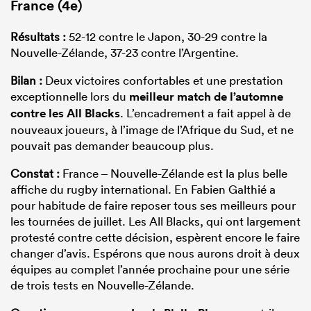
France
(4e)
Résultats :
52-12 contre le Japon, 30-29 contre la
Nouvelle-Zélande, 37-23 contre l’Argentine.
Bilan :
Deux victoires confortables et une prestation
exceptionnelle lors du
meilleur match de l’automne
contre les All Blacks
. L’encadrement a fait appel à de
nouveaux joueurs, à l’image de l’Afrique du Sud, et ne
pouvait pas demander beaucoup plus.
Constat :
France – Nouvelle-Zélande est la plus belle
affiche du rugby international. En Fabien Galthié a
pour habitude de faire reposer tous ses meilleurs pour
les tournées de juillet. Les All Blacks, qui ont largement
protesté contre cette décision, espèrent encore le faire
changer d’avis. Espérons que nous aurons droit à deux
équipes au complet l’année prochaine pour une série
de trois tests en Nouvelle-Zélande.