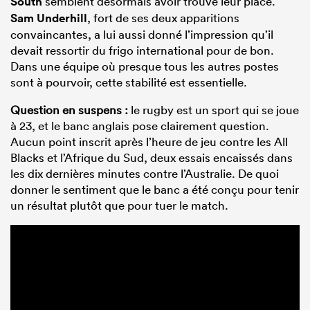
South
semblent désormais avoir trouvé leur place.
Sam Underhill
, fort de ses deux apparitions
convaincantes, a lui aussi donné l’impression qu’il
devait ressortir du frigo international pour de bon.
Dans une équipe où presque tous les autres postes
sont à pourvoir, cette stabilité est essentielle.
Question en suspens :
le rugby est un sport qui se joue
à 23, et le banc anglais pose clairement question.
Aucun point inscrit après l’heure de jeu contre les All
Blacks et l’Afrique du Sud, deux essais encaissés dans
les dix dernières minutes contre l’Australie. De quoi
donner le sentiment que le banc a été conçu pour tenir
un résultat plutôt que pour tuer le match.