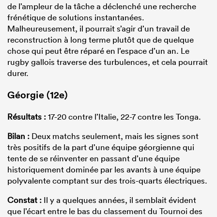
de l’ampleur de la tâche a déclenché une recherche
frénétique de solutions instantanées.
Malheureusement, il pourrait s’agir d’un travail de
reconstruction à long terme plutôt que de quelque
chose qui peut être réparé en l’espace d’un an. Le
rugby gallois traverse des turbulences, et cela pourrait
durer.
Géorgie (12e)
Résultats :
17-20 contre l’Italie, 22-7 contre les Tonga.
Bilan :
Deux matchs seulement, mais les signes sont
très positifs de la part d’une équipe géorgienne qui
tente de se réinventer en passant d’une équipe
historiquement dominée par les avants à une équipe
polyvalente comptant sur des trois-quarts électriques.
Constat :
Il y a quelques années, il semblait évident
que l’écart entre le bas du classement du Tournoi des