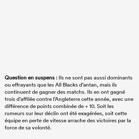
Question en suspens :
Ils ne sont pas aussi dominants
ou effrayants que les All Blacks d’antan, mais ils
continuent de gagner des matchs. Ils en ont gagné
trois d’affilée contre l’Angleterre cette année, avec une
différence de points combinée de + 10. Soit les
rumeurs sur leur déclin ont été exagérées, soit cette
équipe en perte de vitesse arrache des victoires par la
force de sa volonté.