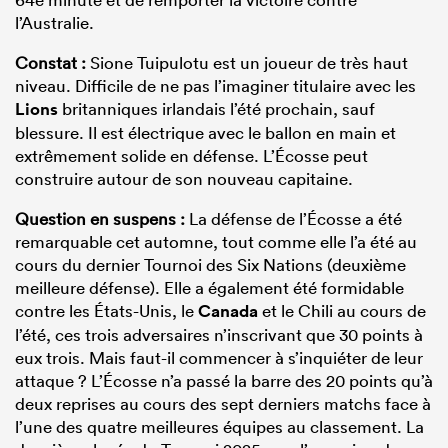
l’Australie.
Constat :
Sione Tuipulotu est un joueur de très haut
niveau. Difficile de ne pas l’imaginer titulaire avec les
Lions
britanniques irlandais l’été prochain, sauf
blessure. Il est électrique avec le ballon en main et
extrêmement solide en défense. L’Écosse peut
construire autour de son nouveau capitaine.
Question en suspens :
La défense de l’Écosse a été
remarquable cet automne, tout comme elle l’a été au
cours du dernier Tournoi des Six Nations (deuxième
meilleure défense). Elle a également été formidable
contre les États-Unis, le
Canada
et le Chili au cours de
l’été, ces trois adversaires n’inscrivant que 30 points à
eux trois. Mais faut-il commencer à s’inquiéter de leur
attaque ? L’Écosse n’a passé la barre des 20 points qu’à
deux reprises au cours des sept derniers matchs face à
l’une des quatre meilleures équipes au classement. La