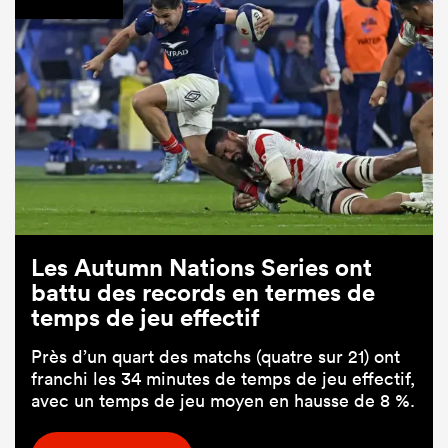
Les Autumn Nations Series ont
battu des records en termes de
temps de jeu effectif
Près d’un quart des matchs (quatre sur 21) ont
franchi les 34 minutes de temps de jeu effectif,
avec un temps de jeu moyen en hausse de 8 %.