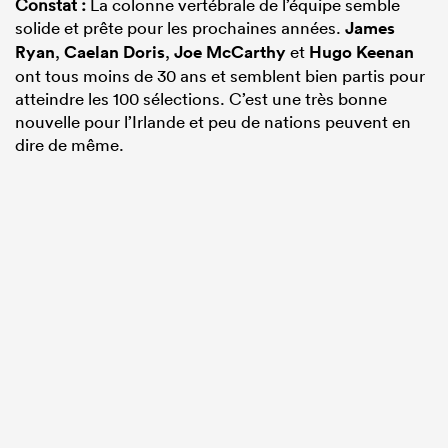
Constat :
La colonne vertébrale de l’équipe semble
solide et prête pour les prochaines années.
James
Ryan
,
Caelan Doris
,
Joe McCarthy
et
Hugo Keenan
ont tous moins de 30 ans et semblent bien partis pour
atteindre les 100 sélections. C’est une très bonne
nouvelle pour l’Irlande et peu de nations peuvent en
dire de même.