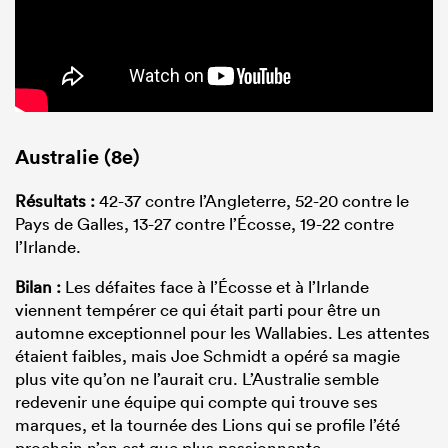
Australie (8e)
Résultats :
42-37 contre l’Angleterre, 52-20 contre le
Pays de Galles, 13-27 contre l’Écosse, 19-22 contre
l’Irlande.
Bilan :
Les défaites face à l’Écosse et à l’Irlande
viennent tempérer ce qui était parti pour être un
automne exceptionnel pour les Wallabies. Les attentes
étaient faibles, mais Joe Schmidt a opéré sa magie
plus vite qu’on ne l’aurait cru. L’Australie semble
redevenir une équipe qui compte qui trouve ses
marques, et la tournée des Lions qui se profile l’été
prochain n’en est que plus passionnante.