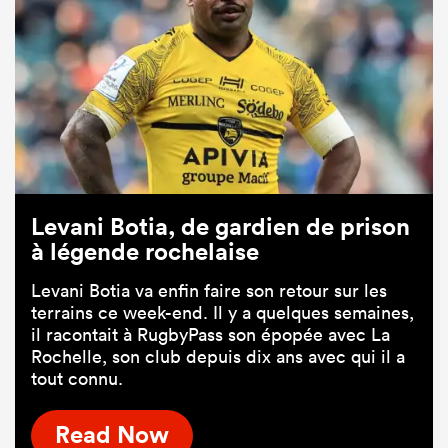
Levani Botia, de gardien de prison
à légende rochelaise
Levani Botia va enfin faire son retour sur les
terrains ce week-end. Il y a quelques semaines,
il racontait à RugbyPass son épopée avec La
Rochelle, son club depuis dix ans avec qui il a
tout connu.
Read Now