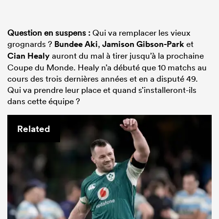
Question en suspens :
Qui va remplacer les vieux
grognards ?
Bundee Aki
,
Jamison Gibson-Park
et
Cian Healy
auront du mal à tirer jusqu’à la prochaine
Coupe du Monde. Healy n’a débuté que 10 matchs au
cours des trois dernières années et en a disputé 49.
Qui va prendre leur place et quand s’installeront-ils
dans cette équipe ?
Related