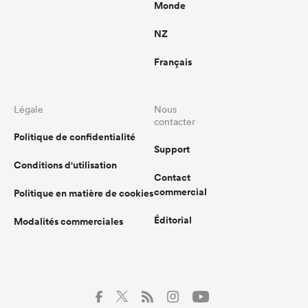
Monde
NZ
Français
Légale
Nous
contacter
Politique de confidentialité
Support
Conditions d'utilisation
Contact
commercial
Politique en matière de cookies
Éditorial
Modalités commerciales