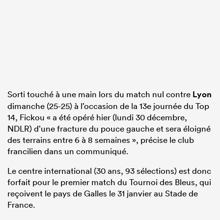
Sorti touché à une main lors du match nul contre
Lyon
dimanche (25-25) à l’occasion de la 13e journée du Top
14, Fickou « a été opéré hier (lundi 30 décembre,
NDLR) d’une fracture du pouce gauche et sera éloigné
des terrains entre 6 à 8 semaines », précise le club
francilien dans un communiqué.
Le centre international (30 ans, 93 sélections) est donc
forfait pour le premier match du Tournoi des Bleus, qui
reçoivent le pays de Galles le 31 janvier au Stade de
France.