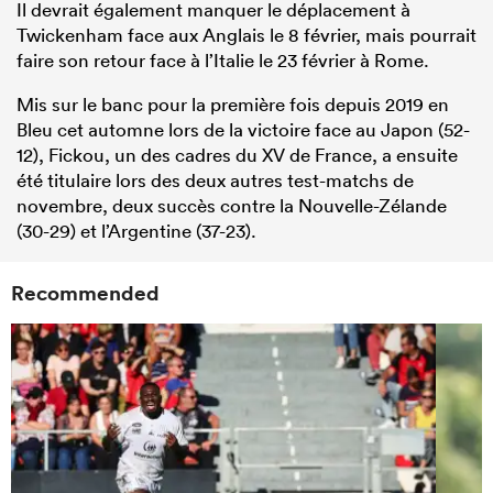
Il devrait également manquer le déplacement à
Twickenham face aux Anglais le 8 février, mais pourrait
faire son retour face à l’Italie le 23 février à Rome.
Mis sur le banc pour la première fois depuis 2019 en
Bleu cet automne lors de la victoire face au Japon (52-
12), Fickou, un des cadres du XV de France, a ensuite
été titulaire lors des deux autres test-matchs de
novembre, deux succès contre la Nouvelle-Zélande
(30-29) et l’Argentine (37-23).
Recommended