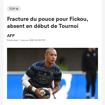
TOP 14
Fracture du pouce pour Fickou,
absent en début de Tournoi
AFP
Published: 1 Janvier 2025 09:55 PST