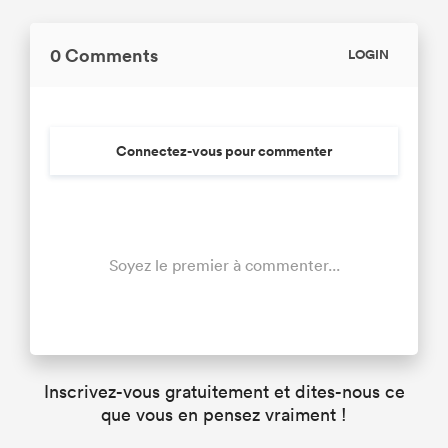
0 Comments
LOGIN
Connectez-vous pour commenter
Soyez le premier à commenter...
Inscrivez-vous gratuitement et dites-nous ce
que vous en pensez vraiment !