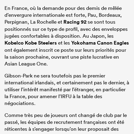
En France, où la demande pour des demis de mêlée
d’envergure internationale est forte, Pau, Bordeaux,
Perpignan, La Rochelle et
Racing 92
se sont tous
positionnés sur ce type de profil, avec des enveloppes
jugées confortables à disposition. Au Japon, les
Kobelco Kobe Steelers
et les
Yokohama Canon Eagles
ont également inscrit ce poste sur leurs priorités pour
la saison prochaine, ouvrant une piste lucrative en
Asian League One.
Gibson-Park ne sera toutefois pas le premier
international irlandais, et certainement pas le dernier, à
utiliser l’intérêt manifesté par l’étranger, en particulier
la France, pour amener l’IRFU à la table des
négociations.
Comme très peu de joueurs ont changé de club par le
passé, les équipes de recrutement françaises ont été
réticentes à s’engager lorsqu’on leur proposait des