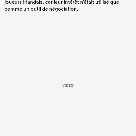
joueurs irlandais, car leur intérêt n’était utilisé que
comme un outil de négociation.
VIDEO