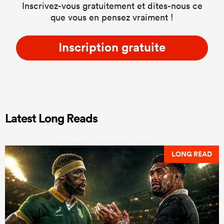
Inscrivez-vous gratuitement et dites-nous ce
que vous en pensez vraiment !
Inscription gratuite
Latest Long Reads
LONG READ