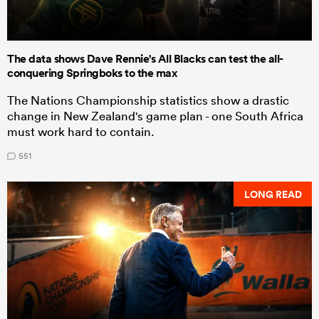
The data shows Dave Rennie's All Blacks can test the all-
conquering Springboks to the max
The Nations Championship statistics show a drastic
change in New Zealand's game plan - one South Africa
must work hard to contain.
551
LONG READ