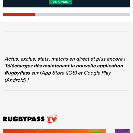
ANALYSIS
Actus, exclus, stats, matchs en direct et plus encore !
Téléchargez dès maintenant la nouvelle application
RugbyPass
sur l'App Store (iOS) et Google Play
(Android) !