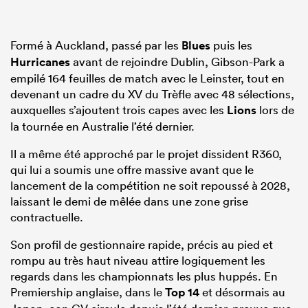
Formé à Auckland, passé par les
Blues
puis les
Hurricanes
avant de rejoindre Dublin, Gibson-Park a
empilé 164 feuilles de match avec le Leinster, tout en
devenant un cadre du XV du Trèfle avec 48 sélections,
auxquelles s’ajoutent trois capes avec les
Lions
lors de
la tournée en Australie l’été dernier.
Il a même été approché par le projet dissident R360,
qui lui a soumis une offre massive avant que le
lancement de la compétition ne soit repoussé à 2028,
laissant le demi de mêlée dans une zone grise
contractuelle.
Son profil de gestionnaire rapide, précis au pied et
rompu au très haut niveau attire logiquement les
regards dans les championnats les plus huppés. En
Premiership anglaise, dans le
Top 14
et désormais au