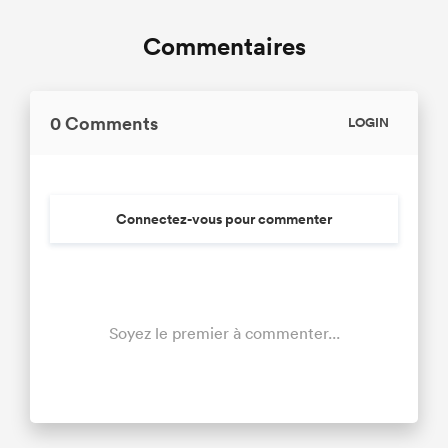
Commentaires
0 Comments
LOGIN
Connectez-vous pour commenter
Soyez le premier à commenter...