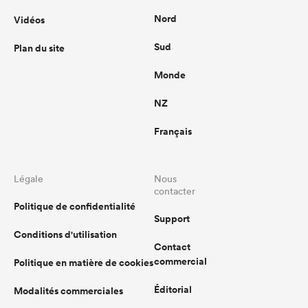
Nord
Vidéos
Sud
Plan du site
Monde
NZ
Français
Légale
Nous
contacter
Politique de confidentialité
Support
Conditions d'utilisation
Contact
commercial
Politique en matière de cookies
Éditorial
Modalités commerciales