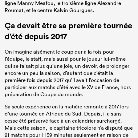
ligne Manny Meafou, le troisième ligne Alexandre
Roumat, et le centre Kalvin Gourgues.
Ça devait être sa première tournée
d’été depuis 2017
On imagine aisément le coup dur à la fois pour
l’équipe, le staff, mais aussi pour le joueur lui-même
qui se faisait plus qu’une joie, un devoir, de prolonger
encore un peu la saison, d’autant que c’était la
première fois depuis 2017 qu’il avait l’occasion de
participer aux matchs d’été avec le XV de France, hors
préparation de Coupe du monde.
Sa seule expérience en la matière remonte à 2017 lors
d’une tournée en Afrique du Sud. Depuis, il a sans
cesse été préservé face à un calendrier surchargé.
Mais cette saison, le capitaine tricolore n’a disputé que
21 matchs pour 1 159 minutes seulement en raison de