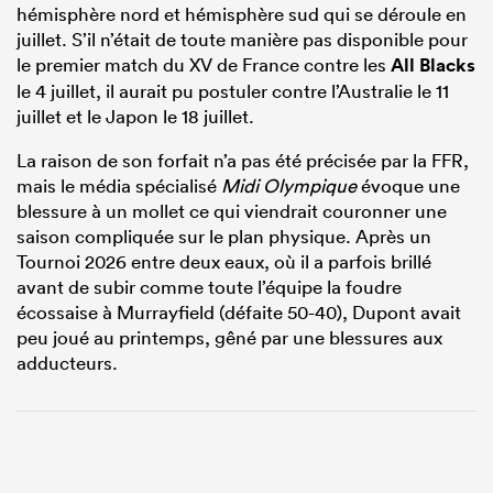
hémisphère nord et hémisphère sud qui se déroule en
juillet. S’il n’était de toute manière pas disponible pour
le premier match du XV de France contre les
All Blacks
le 4 juillet, il aurait pu postuler contre l’Australie le 11
juillet et le Japon le 18 juillet.
La raison de son forfait n’a pas été précisée par la FFR,
mais le média spécialisé
Midi Olympique
évoque une
blessure à un mollet ce qui viendrait couronner une
saison compliquée sur le plan physique. Après un
Tournoi 2026 entre deux eaux, où il a parfois brillé
avant de subir comme toute l’équipe la foudre
écossaise à Murrayfield (défaite 50-40), Dupont avait
peu joué au printemps, gêné par une blessures aux
adducteurs.