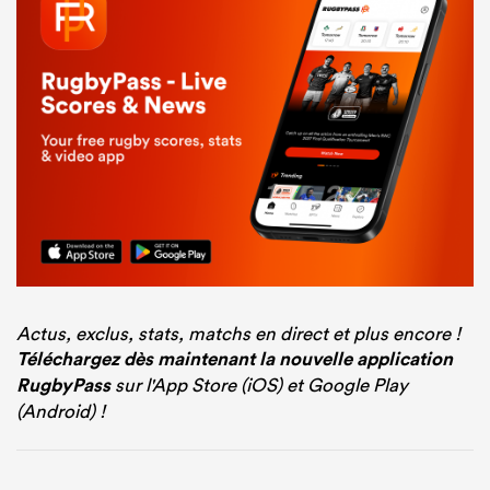
Actus, exclus, stats, matchs en direct et plus encore !
Téléchargez dès maintenant la nouvelle application
RugbyPass
sur l'App Store (iOS) et Google Play
(Android) !