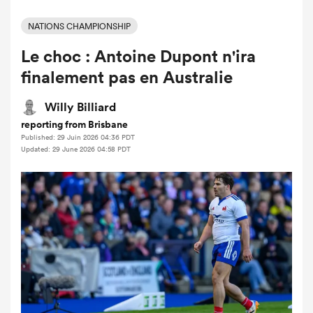
NATIONS CHAMPIONSHIP
Le choc : Antoine Dupont n'ira
finalement pas en Australie
Willy Billiard
reporting from Brisbane
Published: 29 Juin 2026 04:36 PDT
Updated: 29 June 2026 04:58 PDT