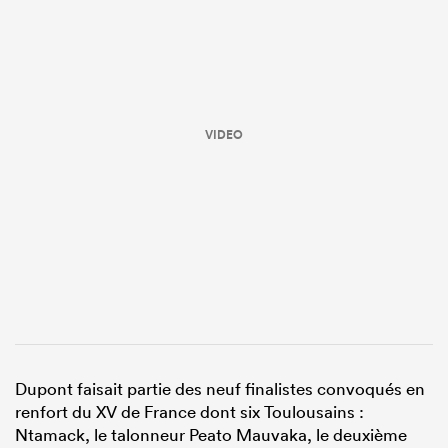
VIDEO
Dupont faisait partie des neuf finalistes convoqués en
renfort du XV de France dont six Toulousains :
Ntamack, le talonneur Peato Mauvaka, le deuxième