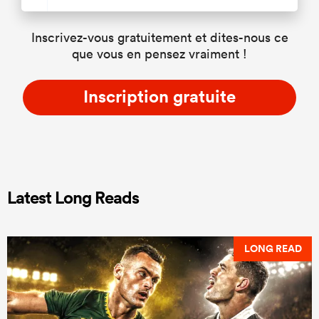
Inscrivez-vous gratuitement et dites-nous ce
que vous en pensez vraiment !
Inscription gratuite
Latest Long Reads
LONG READ