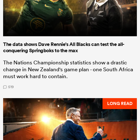
The data shows Dave Rennie's All Blacks can test the all-
conquering Springboks to the max
The Nations Championship statistics show a drastic
change in New Zealand's game plan - one South Africa
must work hard to contain.
519
LONG READ