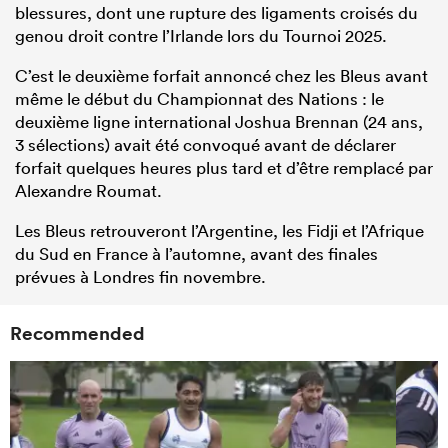
blessures, dont une rupture des ligaments croisés du
genou droit contre l’Irlande lors du Tournoi 2025.
C’est le deuxième forfait annoncé chez les Bleus avant
même le début du Championnat des Nations : le
deuxième ligne international Joshua Brennan (24 ans,
3 sélections) avait été convoqué avant de déclarer
forfait quelques heures plus tard et d’être remplacé par
Alexandre Roumat.
Les Bleus retrouveront l’Argentine, les Fidji et l’Afrique
du Sud en France à l’automne, avant des finales
prévues à Londres fin novembre.
Recommended