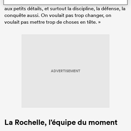
fait de vraiment rester concentré, de faire attention
aux petits détails, et surtout la discipline, la défense, la
conquête aussi. On voulait pas trop changer, on
voulait pas mettre trop de choses en tête. »
ADVERTISEMENT
La Rochelle, l’équipe du moment