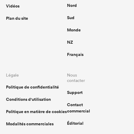
Nord
Vidéos
Sud
Plan du site
Monde
NZ
Français
Légale
Nous
contacter
Politique de confidentialité
Support
Conditions d'utilisation
Contact
commercial
Politique en matière de cookies
Éditorial
Modalités commerciales