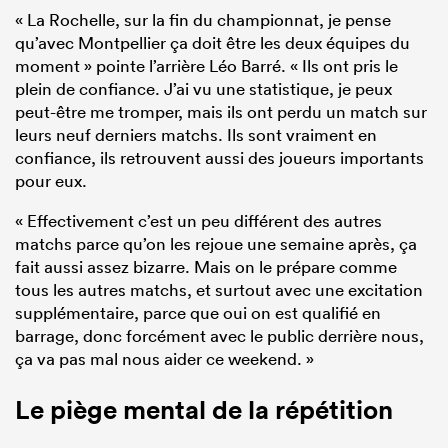
« La Rochelle, sur la fin du championnat, je pense
qu’avec Montpellier ça doit être les deux équipes du
moment » pointe l’arrière Léo Barré. « Ils ont pris le
plein de confiance. J’ai vu une statistique, je peux
peut-être me tromper, mais ils ont perdu un match sur
leurs neuf derniers matchs. Ils sont vraiment en
confiance, ils retrouvent aussi des joueurs importants
pour eux.
« Effectivement c’est un peu différent des autres
matchs parce qu’on les rejoue une semaine après, ça
fait aussi assez bizarre. Mais on le prépare comme
tous les autres matchs, et surtout avec une excitation
supplémentaire, parce que oui on est qualifié en
barrage, donc forcément avec le public derrière nous,
ça va pas mal nous aider ce weekend. »
Le piège mental de la répétition