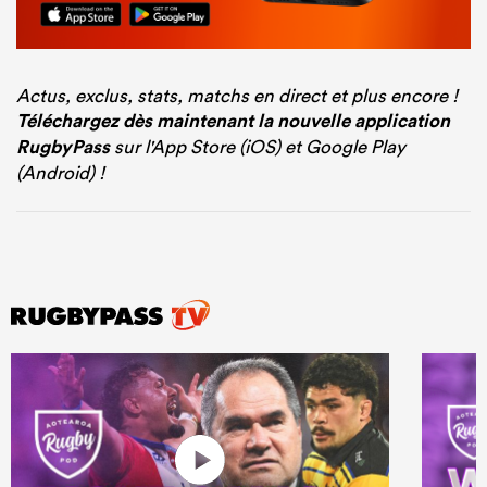
Actus, exclus, stats, matchs en direct et plus encore !
Téléchargez dès maintenant la nouvelle application
RugbyPass
sur l'App Store (iOS) et Google Play
(Android) !