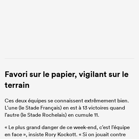
Favori sur le papier, vigilant sur le
terrain
Ces deux équipes se connaissent extrêmement bien.
L’une (le Stade Français) en est à 13 victoires quand
l’autre (le Stade Rochelais) en cumule 11.
« Le plus grand danger de ce week-end, c’est l’équipe
en face », insiste Rory Kockott. « Si on jouait contre