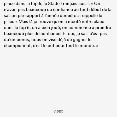
place dans le top 6, le Stade Français aussi. « On
n’avait pas beaucoup de confiance au tout début de la
saison par rapport à l’année dernière », rappelle le
pilier. « Mais là je trouve qu’on a mérité notre place
dans le top 6, on a bien joué, on commence à prendre
beaucoup plus de confiance. Et oui, je sais c’est pas
qu’un bonus, nous on vise déjà de gagner le
championnat, c’est le but pour tout le monde. »
VIDEO