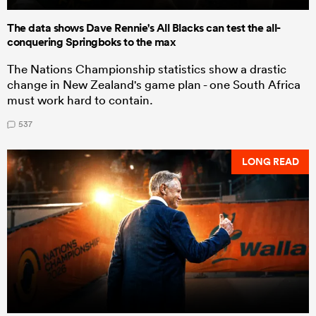
The data shows Dave Rennie's All Blacks can test the all-
conquering Springboks to the max
The Nations Championship statistics show a drastic
change in New Zealand's game plan - one South Africa
must work hard to contain.
537
LONG READ