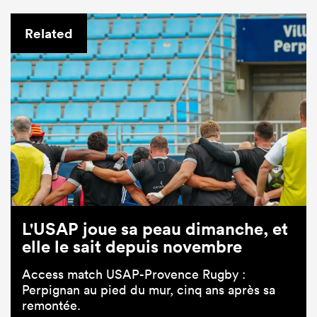
Related
L'USAP joue sa peau dimanche, et
elle le sait depuis novembre
Access match USAP-Provence Rugby :
Perpignan au pied du mur, cinq ans après sa
remontée.