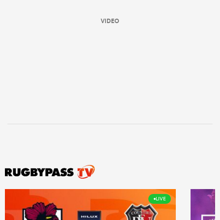
VIDEO
LIVE