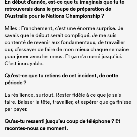
En début d’année, est-ce que tu imaginais que tu te
retrouverais dans le groupe de préparation de
l’Australie pour le Nations Championship ?
Miles : Franchement, c’est une énorme surprise. Je
savais que le début serait compliqué. Je me suis
contenté de revenir aux fondamentaux, de travailler
dur, d’essayer de faire de mon mieux chaque semaine
pour jouer avec les mecs. Et ça m’a mené jusqu’ici.
C’est incroyable.
Qu’est-ce que tu retiens de cet incident, de cette
période ?
La résilience, surtout. Rester fidèle à ce que je sais
faire. Baisser la tête, travailler, et espérer que ça finisse
par payer.
Qu’as-tu ressenti jusqu’au coup de téléphone ? Et
racontes-nous ce moment.