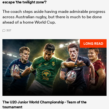
escape 'the twilight zone'?
The coach steps aside having made admirable progress
across Australian rugby, but there is much to be done
ahead of a home World Cup.
307
LONG READ
The U20 Junior World Championship - Team of the
tournament