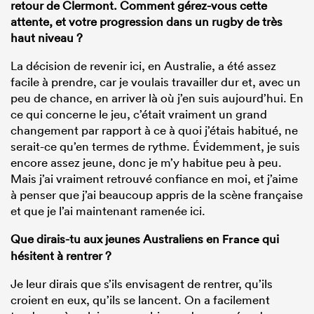
retour de Clermont. Comment gérez-vous cette
attente, et votre progression dans un rugby de très
haut niveau ?
La décision de revenir ici, en Australie, a été assez
facile à prendre, car je voulais travailler dur et, avec un
peu de chance, en arriver là où j’en suis aujourd’hui. En
ce qui concerne le jeu, c’était vraiment un grand
changement par rapport à ce à quoi j’étais habitué, ne
serait-ce qu’en termes de rythme. Évidemment, je suis
encore assez jeune, donc je m’y habitue peu à peu.
Mais j’ai vraiment retrouvé confiance en moi, et j’aime
à penser que j’ai beaucoup appris de la scène française
et que je l’ai maintenant ramenée ici.
Que dirais-tu aux jeunes Australiens en
France
qui
hésitent à rentrer ?
Je leur dirais que s’ils envisagent de rentrer, qu’ils
croient en eux, qu’ils se lancent. On a facilement