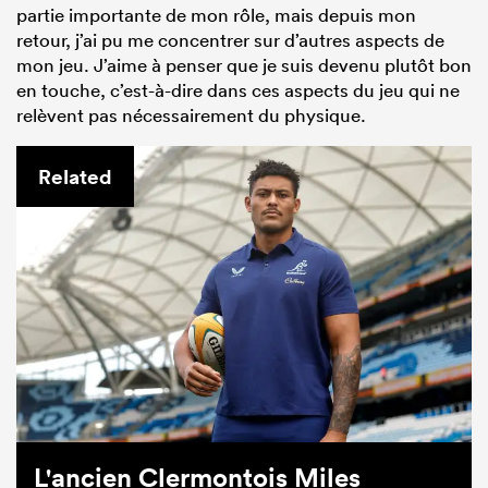
partie importante de mon rôle, mais depuis mon
retour, j’ai pu me concentrer sur d’autres aspects de
mon jeu. J’aime à penser que je suis devenu plutôt bon
en touche, c’est-à-dire dans ces aspects du jeu qui ne
relèvent pas nécessairement du physique.
Related
L'ancien Clermontois Miles