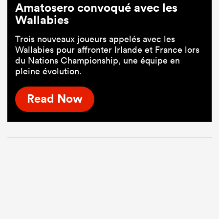
Amatosero convoqué avec les
Wallabies
Trois nouveaux joueurs appelés avec les
Wallabies pour affronter Irlande et France lors
du Nations Championship, une équipe en
pleine évolution.
Read Now