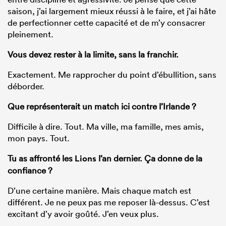
saison, j’ai largement mieux réussi à le faire, et j’ai hâte
de perfectionner cette capacité et de m’y consacrer
pleinement.
Vous devez rester à la limite, sans la franchir.
Exactement. Me rapprocher du point d’ébullition, sans
déborder.
Que représenterait un match ici contre l’Irlande ?
Difficile à dire. Tout. Ma ville, ma famille, mes amis,
mon pays. Tout.
Tu as affronté les
Lions
l’an dernier. Ça donne de la
confiance ?
D’une certaine manière. Mais chaque match est
différent. Je ne peux pas me reposer là-dessus. C’est
excitant d’y avoir goûté. J’en veux plus.