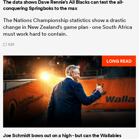
The data shows Dave Rennie's All Blacks can test the all-
conquering Springboks to the max
The Nations Championship statistics show a drastic
change in New Zealand's game plan - one South Africa
must work hard to contain.
523
LONG READ
Joe Schmidt bows out on a high - but can the Wallabies