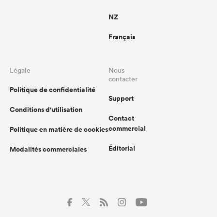
NZ
Français
Légale
Nous
contacter
Politique de confidentialité
Support
Conditions d'utilisation
Contact
commercial
Politique en matière de cookies
Éditorial
Modalités commerciales