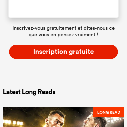
Inscrivez-vous gratuitement et dites-nous ce
que vous en pensez vraiment !
Inscription gratuite
Latest Long Reads
LONG READ