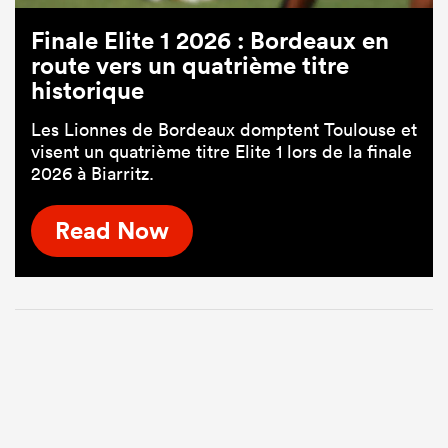
Finale Elite 1 2026 : Bordeaux en
route vers un quatrième titre
historique
Les Lionnes de Bordeaux domptent Toulouse et
visent un quatrième titre Elite 1 lors de la finale
2026 à Biarritz.
Read Now