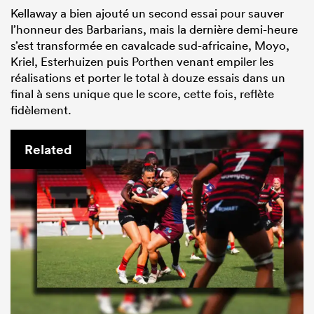
Kellaway a bien ajouté un second essai pour sauver
l’honneur des Barbarians, mais la dernière demi-heure
s’est transformée en cavalcade sud-africaine, Moyo,
Kriel, Esterhuizen puis Porthen venant empiler les
réalisations et porter le total à douze essais dans un
final à sens unique que le score, cette fois, reflète
fidèlement.
Related