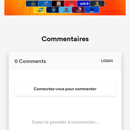
Commentaires
0 Comments
LOGIN
Connectez-vous pour commenter
Soyez le premier à commenter...