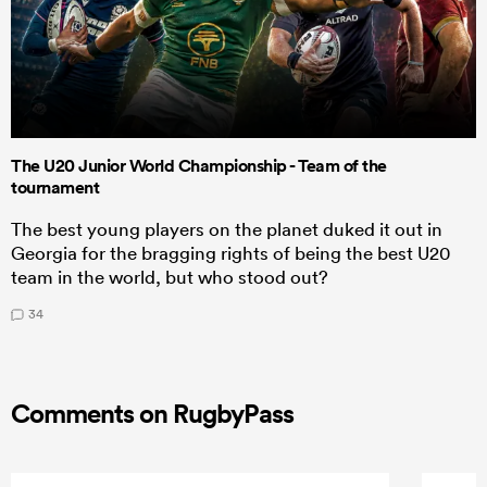
The U20 Junior World Championship - Team of the
tournament
The best young players on the planet duked it out in
Georgia for the bragging rights of being the best U20
team in the world, but who stood out?
34
Comments on RugbyPass