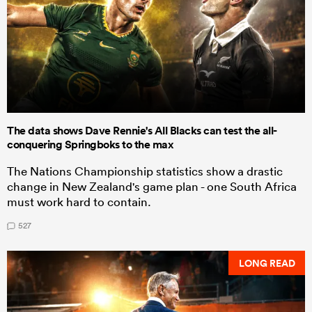
The data shows Dave Rennie's All Blacks can test the all-
conquering Springboks to the max
The Nations Championship statistics show a drastic
change in New Zealand's game plan - one South Africa
must work hard to contain.
527
LONG READ