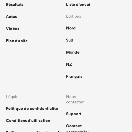
Résultats
Liste d'envoi
Actus
Éditions
Nord
Vidéos
Sud
Plan du site
Monde
NZ
Français
Légale
Nous
contacter
Politique de confidentialité
Support
Conditions d'utilisation
Contact
commercial