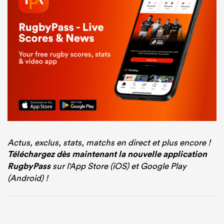
Actus, exclus, stats, matchs en direct et plus encore !
Téléchargez dès maintenant la nouvelle application
RugbyPass
sur l'App Store (iOS) et Google Play
(Android) !