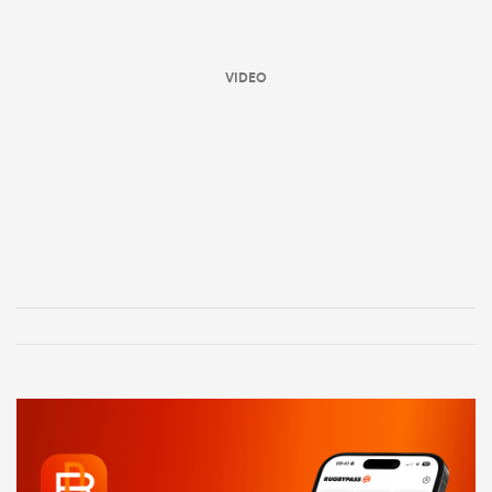
VIDEO