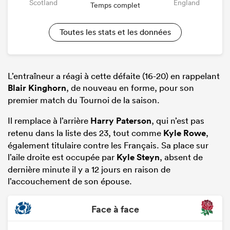
Scotland
England
Temps complet
Toutes les stats et les données
L’entraîneur a réagi à cette défaite (16-20) en rappelant
Blair Kinghorn
, de nouveau en forme, pour son
premier match du Tournoi de la saison.
Il remplace à l’arrière
Harry Paterson
, qui n’est pas
retenu dans la liste des 23, tout comme
Kyle Rowe
,
également titulaire contre les Français. Sa place sur
l’aile droite est occupée par
Kyle Steyn
, absent de
dernière minute il y a 12 jours en raison de
l’accouchement de son épouse.
Face à face