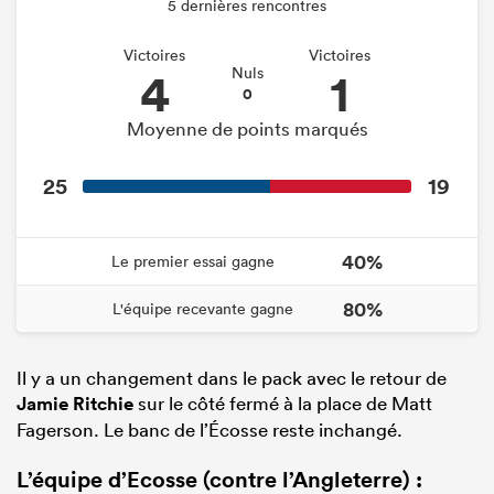
5 dernières rencontres
Victoires
Victoires
4
1
Nuls
0
Moyenne de points marqués
25
19
40%
Le premier essai gagne
80%
L'équipe recevante gagne
Il y a un changement dans le pack avec le retour de
Jamie Ritchie
sur le côté fermé à la place de Matt
Fagerson. Le banc de l’Écosse reste inchangé.
L’équipe d’Ecosse (contre l’Angleterre) :