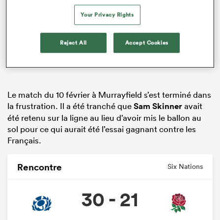
Your Privacy Rights
Reject All
Accept Cookies
Le match du 10 février à Murrayfield s’est terminé dans
la frustration. Il a été tranché que
Sam Skinner
avait
été retenu sur la ligne au lieu d’avoir mis le ballon au
sol pour ce qui aurait été l’essai gagnant contre les
Français.
Rencontre
Six Nations
30 - 21