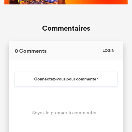
Commentaires
0 Comments
LOGIN
Connectez-vous pour commenter
Soyez le premier à commenter...