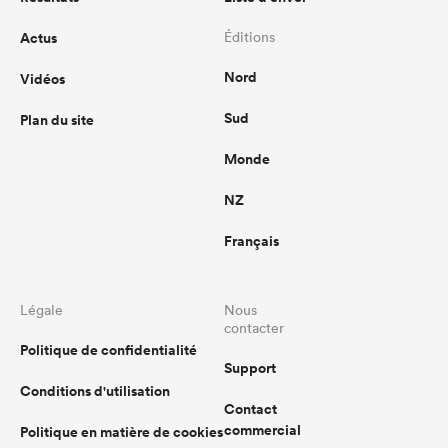
Actus
Éditions
Nord
Vidéos
Sud
Plan du site
Monde
NZ
Français
Légale
Nous
contacter
Politique de confidentialité
Support
Conditions d'utilisation
Contact
commercial
Politique en matière de cookies