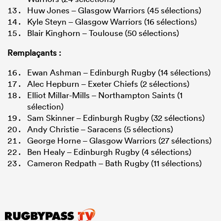
Huw Jones – Glasgow Warriors (45 sélections)
Kyle Steyn – Glasgow Warriors (16 sélections)
Blair Kinghorn – Toulouse (50 sélections)
Remplaçants :
Ewan Ashman – Edinburgh Rugby (14 sélections)
Alec Hepburn – Exeter Chiefs (2 sélections)
Elliot Millar-Mills – Northampton Saints (1
sélection)
Sam Skinner – Edinburgh Rugby (32 sélections)
Andy Christie – Saracens (5 sélections)
George Horne – Glasgow Warriors (27 sélections)
Ben Healy – Edinburgh Rugby (4 sélections)
Cameron Redpath – Bath Rugby (11 sélections)