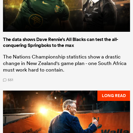
The data shows Dave Rennie's All Blacks can test the all-
conquering Springboks to the max
The Nations Championship statistics show a drastic
change in New Zealand's game plan - one South Africa
must work hard to contain.
551
LONG READ