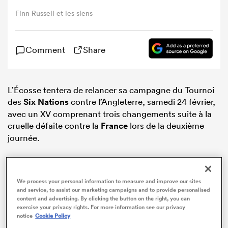
Finn Russell et les siens
Comment
Share
L’Écosse tentera de relancer sa campagne du Tournoi
des
Six Nations
contre l’Angleterre, samedi 24 février,
avec un XV comprenant trois changements suite à la
cruelle défaite contre la
France
lors de la deuxième
journée.
We process your personal information to measure and improve our sites
and service, to assist our marketing campaigns and to provide personalised
content and advertising. By clicking the button on the right, you can
exercise your privacy rights. For more information see our privacy
notice
Cookie Policy