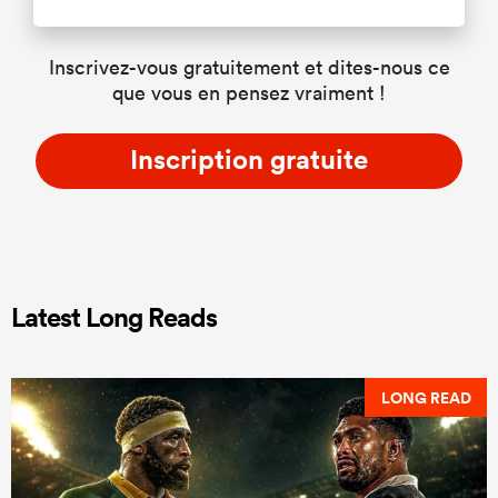
Inscrivez-vous gratuitement et dites-nous ce
que vous en pensez vraiment !
Inscription gratuite
Latest Long Reads
LONG READ