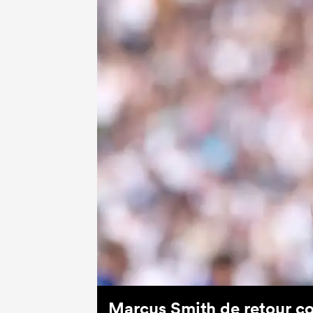
Marcus Smith de retour com