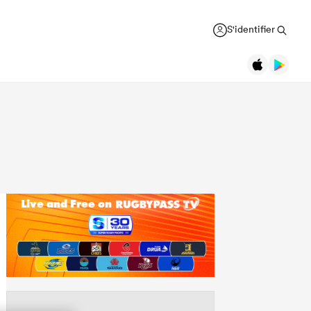
S'identifier