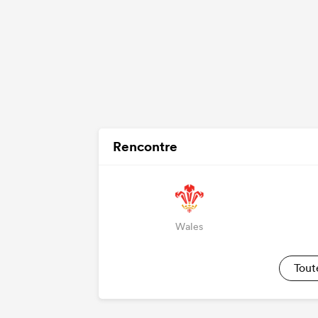
Rencontre
Wales
Tout