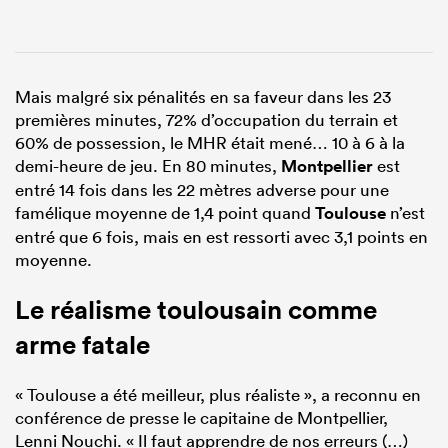
Mais malgré six pénalités en sa faveur dans les 23
premières minutes, 72% d’occupation du terrain et
60% de possession, le MHR était mené… 10 à 6 à la
demi-heure de jeu. En 80 minutes,
Montpellier
est
entré 14 fois dans les 22 mètres adverse pour une
famélique moyenne de 1,4 point quand
Toulouse
n’est
entré que 6 fois, mais en est ressorti avec 3,1 points en
moyenne.
Le réalisme toulousain comme
arme fatale
« Toulouse a été meilleur, plus réaliste », a reconnu en
conférence de presse le capitaine de Montpellier,
Lenni Nouchi. « Il faut apprendre de nos erreurs (…)