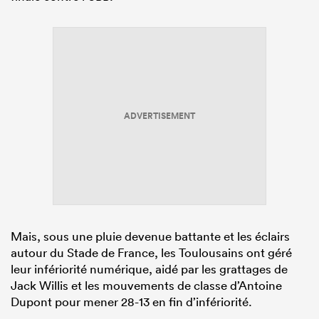
ADVERTISEMENT
Mais, sous une pluie devenue battante et les éclairs
autour du Stade de France, les Toulousains ont géré
leur infériorité numérique, aidé par les grattages de
Jack Willis et les mouvements de classe d’Antoine
Dupont pour mener 28-13 en fin d’infériorité.