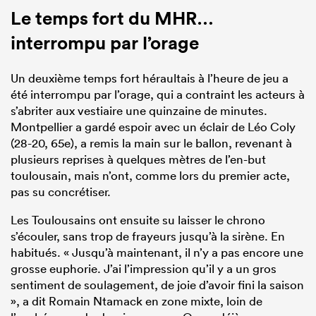
Le temps fort du MHR…
interrompu par l’orage
Un deuxième temps fort héraultais à l’heure de jeu a
été interrompu par l’orage, qui a contraint les acteurs à
s’abriter aux vestiaire une quinzaine de minutes.
Montpellier a gardé espoir avec un éclair de Léo Coly
(28-20, 65e), a remis la main sur le ballon, revenant à
plusieurs reprises à quelques mètres de l’en-but
toulousain, mais n’ont, comme lors du premier acte,
pas su concrétiser.
Les Toulousains ont ensuite su laisser le chrono
s’écouler, sans trop de frayeurs jusqu’à la sirène. En
habitués. « Jusqu’à maintenant, il n’y a pas encore une
grosse euphorie. J’ai l’impression qu’il y a un gros
sentiment de soulagement, de joie d’avoir fini la saison
», a dit Romain Ntamack en zone mixte, loin de