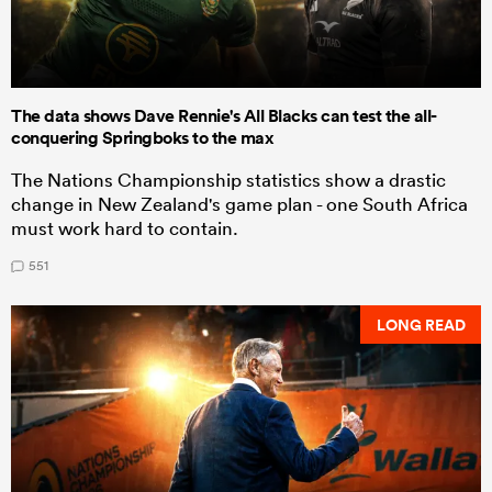
The data shows Dave Rennie's All Blacks can test the all-
conquering Springboks to the max
The Nations Championship statistics show a drastic
change in New Zealand's game plan - one South Africa
must work hard to contain.
551
LONG READ