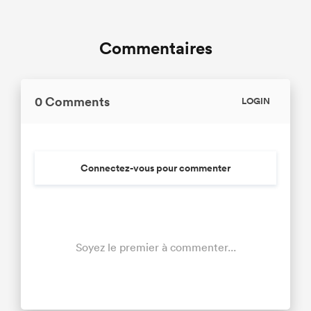
Commentaires
0 Comments
LOGIN
Connectez-vous pour commenter
Soyez le premier à commenter...