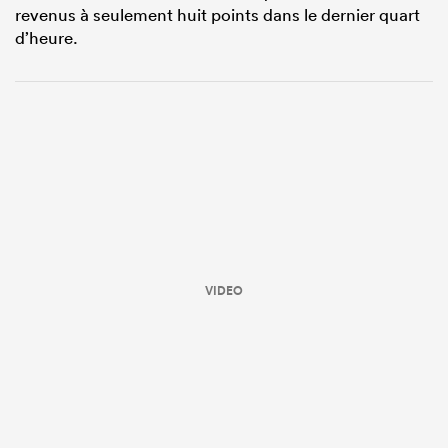
revenus à seulement huit points dans le dernier quart
d’heure.
VIDEO