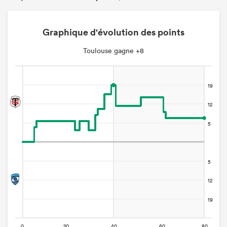
Graphique d'évolution des points
Toulouse gagne +8