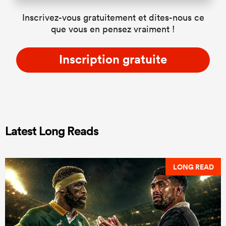
Inscrivez-vous gratuitement et dites-nous ce
que vous en pensez vraiment !
Inscription gratuite
Latest Long Reads
LONG READ