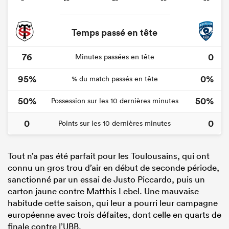
Temps passé en tête
76
0
Minutes passées en tête
95%
0%
% du match passés en tête
50%
50%
Possession sur les 10 dernières minutes
0
0
Points sur les 10 dernières minutes
Tout n’a pas été parfait pour les Toulousains, qui ont
connu un gros trou d’air en début de seconde période,
sanctionné par un essai de Justo Piccardo, puis un
carton jaune contre Matthis Lebel. Une mauvaise
habitude cette saison, qui leur a pourri leur campagne
européenne avec trois défaites, dont celle en quarts de
finale contre l’UBB.