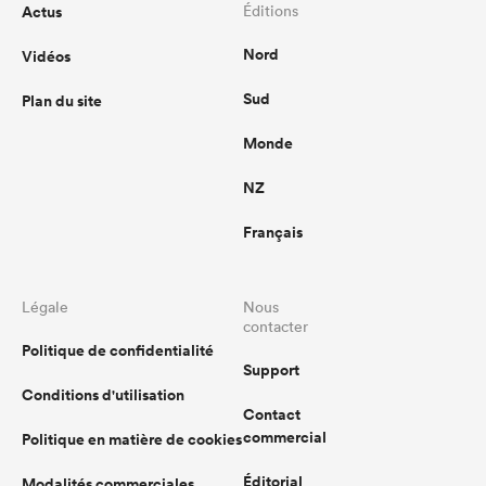
Actus
Éditions
Nord
Vidéos
Sud
Plan du site
Monde
NZ
Français
Légale
Nous
contacter
Politique de confidentialité
Support
Conditions d'utilisation
Contact
commercial
Politique en matière de cookies
Éditorial
Modalités commerciales