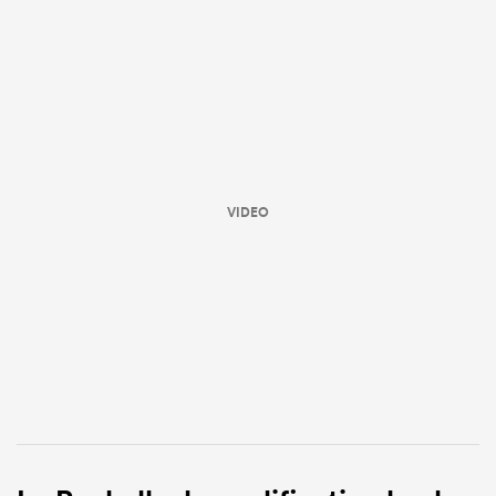
VIDEO