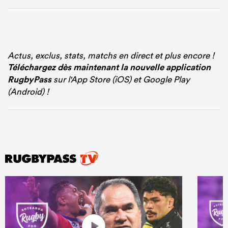
Actus, exclus, stats, matchs en direct et plus encore !
Téléchargez dès maintenant la nouvelle application
RugbyPass
sur l'App Store (iOS) et Google Play
(Android) !