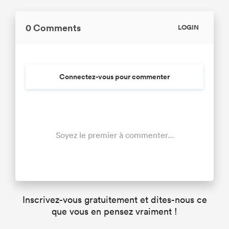
0 Comments
LOGIN
Connectez-vous pour commenter
Soyez le premier à commenter...
Inscrivez-vous gratuitement et dites-nous ce
que vous en pensez vraiment !