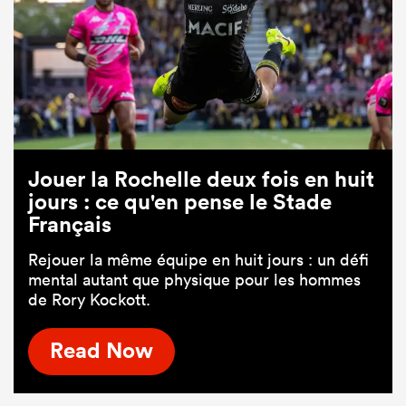
Jouer la Rochelle deux fois en huit
jours : ce qu'en pense le Stade
Français
Rejouer la même équipe en huit jours : un défi
mental autant que physique pour les hommes
de Rory Kockott.
Read Now