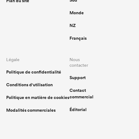
Plan du site
Monde
NZ
Français
Légale
Nous
contacter
Politique de confidentialité
Support
Conditions d'utilisation
Contact
commercial
Politique en matière de cookies
Éditorial
Modalités commerciales