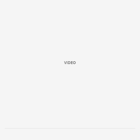
VIDEO