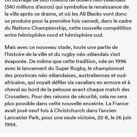
(340 millions d’euros) qui symbolise la renaissance de
la ville après ce drame, et où les All Blacks vont donc
se produire pour la première fois samedi, dans le cadre
du Nations Championship, cette nouvelle compétition
entre hémisphère nord et hémisphère sud.
Mais avec ce nouveau stade, toute une partie de
l’histoire de la ville et du rugby néo-zélandais s’est
évaporée. De même que cette tradition, née en 1996
avec le lancement du Super Rugby, le championnat
des provinces néo-zélandaises, australiennes et sud-
africaine, qui voyait défiler six cavaliers en armure et à
cheval au bord de la pelouse avant chaque match des
Crusaders. Pour des raisons de sécurité, cela ne sera
plus possible dans cette nouvelle enceinte. La France
avait joué neuf fois à Christchurch dans l’ancien
Lancaster Park, pour une seule victoire, 22-8, le 26 juin
1994.