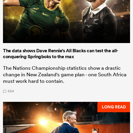
The data shows Dave Rennie's All Blacks can test the all-
conquering Springboks to the max
The Nations Championship statistics show a drastic
change in New Zealand's game plan - one South Africa
must work hard to contain.
554
LONG READ