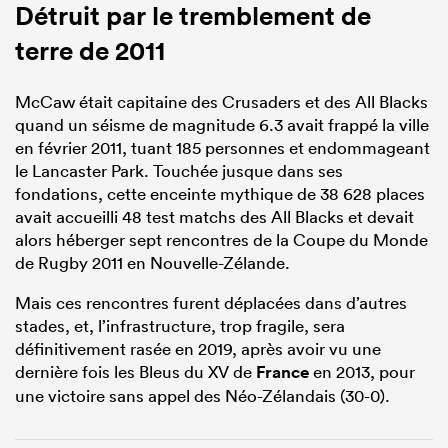
Détruit par le tremblement de
terre de 2011
McCaw était capitaine des Crusaders et des All Blacks
quand un séisme de magnitude 6.3 avait frappé la ville
en février 2011, tuant 185 personnes et endommageant
le Lancaster Park. Touchée jusque dans ses
fondations, cette enceinte mythique de 38 628 places
avait accueilli 48 test matchs des All Blacks et devait
alors héberger sept rencontres de la Coupe du Monde
de Rugby 2011 en Nouvelle-Zélande.
Mais ces rencontres furent déplacées dans d’autres
stades, et, l’infrastructure, trop fragile, sera
définitivement rasée en 2019, après avoir vu une
dernière fois les Bleus du XV de
France
en 2013, pour
une victoire sans appel des Néo-Zélandais (30-0).