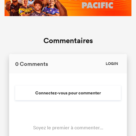
Commentaires
0 Comments
LOGIN
Connectez-vous pour commenter
Soyez le premier à commenter...