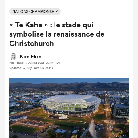
NATIONS CHAMPIONSHIP
« Te Kaha » : le stade qui
symbolise la renaissance de
Christchurch
Kim Ekin
Published: 3 Juillet 2026 09:54 PDT
Updated: 3 July 2026 05:05 PDT