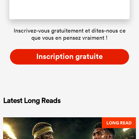
Inscrivez-vous gratuitement et dites-nous ce
que vous en pensez vraiment !
Inscription gratuite
Latest Long Reads
LONG READ