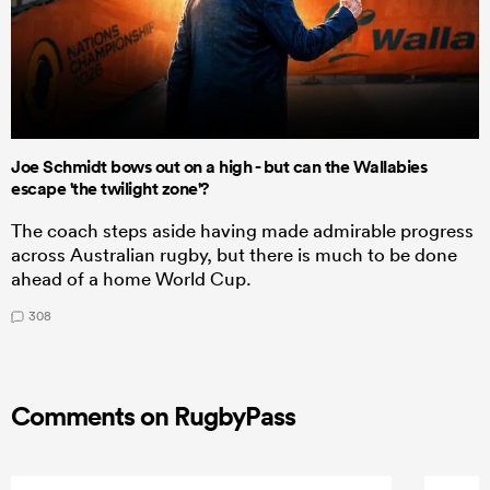
Joe Schmidt bows out on a high - but can the Wallabies
escape 'the twilight zone'?
The coach steps aside having made admirable progress
across Australian rugby, but there is much to be done
ahead of a home World Cup.
308
Comments on RugbyPass