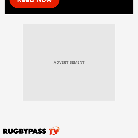
ADVERTISEMENT