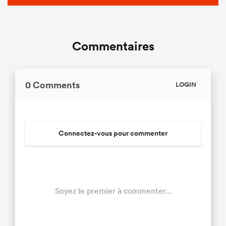
Commentaires
0 Comments
LOGIN
Connectez-vous pour commenter
Soyez le premier à commenter...