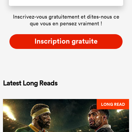
Inscrivez-vous gratuitement et dites-nous ce
que vous en pensez vraiment !
Inscription gratuite
Latest Long Reads
LONG READ