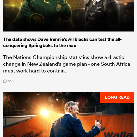
The data shows Dave Rennie's All Blacks can test the all-
conquering Springboks to the max
The Nations Championship statistics show a drastic
change in New Zealand's game plan - one South Africa
must work hard to contain.
551
LONG READ