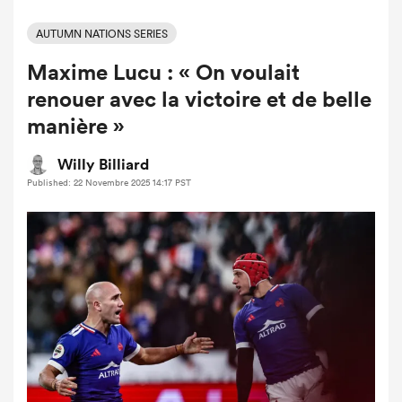
AUTUMN NATIONS SERIES
Maxime Lucu : « On voulait
renouer avec la victoire et de belle
manière »
Willy Billiard
Published: 22 Novembre 2025 14:17 PST