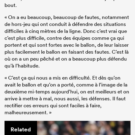
bout.
« On a eu beaucoup, beaucoup de fautes, notamment
de hors-jeu qui ont conduit à défendre des situations
difficiles à cinq mètres de la ligne. Donc c’est vrai que
c’est plus difficile, contre des équipes comme ça qui
portent et qui sont fortes avec le ballon, de leur laisser
plus facilement le ballon en faisant des fautes. C’est là
où on a un peu pêché et on a beaucoup plus défendu
qu’à l’habitude.
« C’est ça qui nous a mis en difficulté. Et dès qu’on
avait le ballon et qu’on a porté, comme à l’image de la
deuxième mi-temps aujourd’hui, on est meilleurs et on
arrive à mettre à mal, nous aussi, les défenses. Il faut
rectifier ces erreurs qui sont faciles à faire,
malheureusement. »
Related