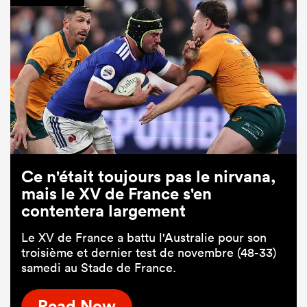
Ce n'était toujours pas le nirvana,
mais le XV de France s'en
contentera largement
Le XV de France a battu l'Australie pour son
troisième et dernier test de novembre (48-33)
samedi au Stade de France.
Read Now