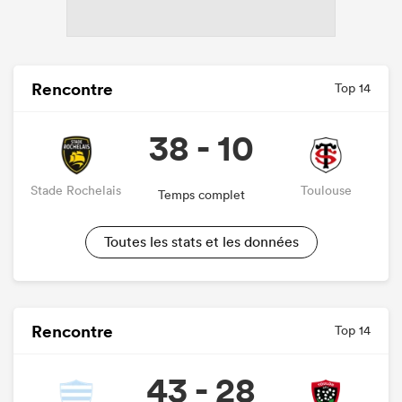
Rencontre
Top 14
38 - 10
Stade Rochelais
Toulouse
Temps complet
Toutes les stats et les données
Rencontre
Top 14
43 - 28