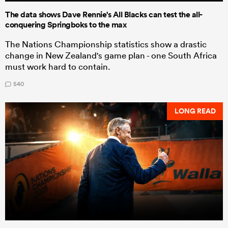
The data shows Dave Rennie's All Blacks can test the all-
conquering Springboks to the max
The Nations Championship statistics show a drastic
change in New Zealand's game plan - one South Africa
must work hard to contain.
540
LONG READ