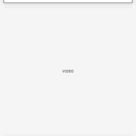
VIDEO