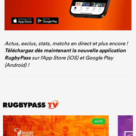
Actus, exclus, stats, matchs en direct et plus encore !
Téléchargez dès maintenant la nouvelle application
RugbyPass
sur l'App Store (iOS) et Google Play
(Android) !
LIVE