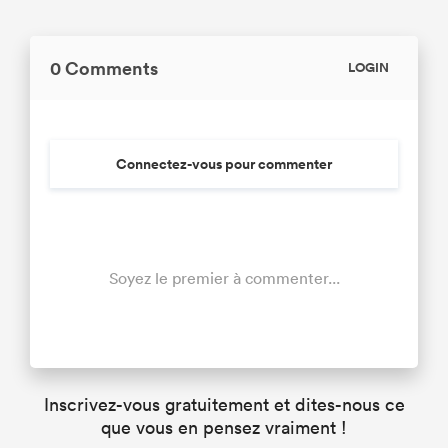
0 Comments
LOGIN
Connectez-vous pour commenter
Soyez le premier à commenter...
Inscrivez-vous gratuitement et dites-nous ce
que vous en pensez vraiment !