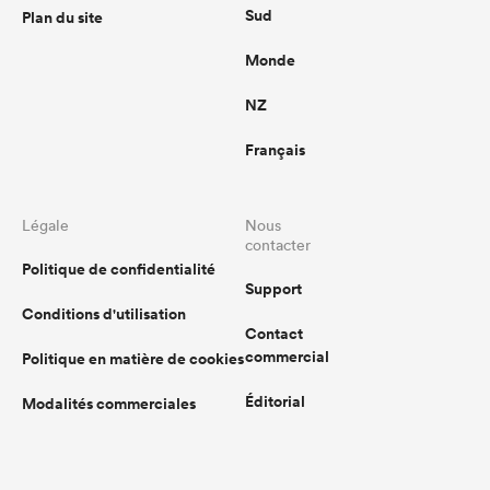
Sud
Plan du site
Monde
NZ
Français
Légale
Nous
contacter
Politique de confidentialité
Support
Conditions d'utilisation
Contact
commercial
Politique en matière de cookies
Éditorial
Modalités commerciales