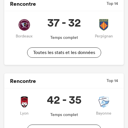
Rencontre
Top 14
37 - 32
Bordeaux
Perpignan
Temps complet
Toutes les stats et les données
Rencontre
Top 14
42 - 35
Lyon
Bayonne
Temps complet