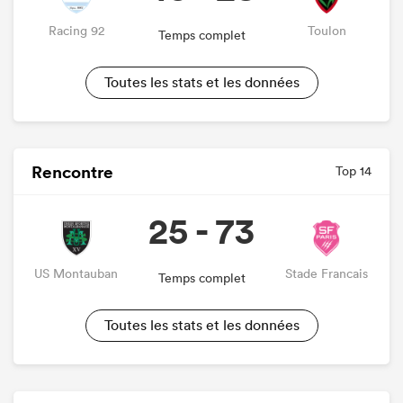
Racing 92
Toulon
Temps complet
Toutes les stats et les données
Rencontre
Top 14
25 - 73
US Montauban
Stade Francais
Temps complet
Toutes les stats et les données