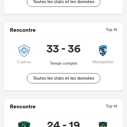
Toutes les stats et les données
Rencontre
Top 14
33 - 36
Castres
Montpellier
Temps complet
Toutes les stats et les données
Rencontre
Top 14
24 - 19