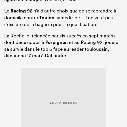
Le
Racing 92
n’a d’autre choix que de se reprendre à
domicile contre
Toulon
samedi soir s’il ne veut pas
s’exclure de la bagarre pour la qualification.
La Rochelle, relancée par six succès en sept matchs
dont deux coups à
Perpignan
et au Racing 92, jouera
sa survie dans le top 6 face au leader toulousain,
dimanche 17 mai à Deflandre.
ADVERTISEMENT