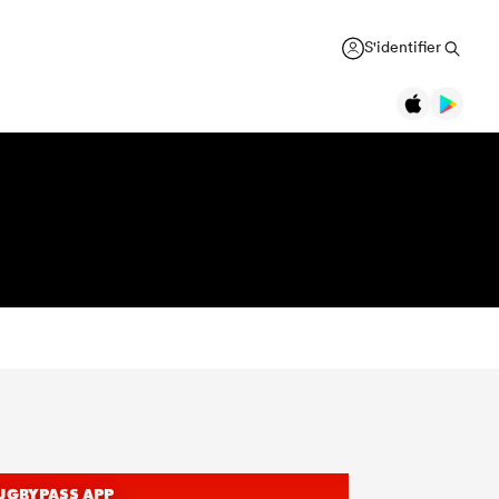
S'identifier