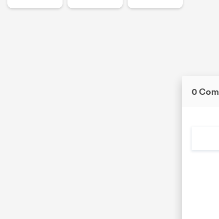
0 Com