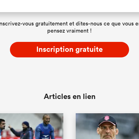
Inscrivez-vous gratuitement et dites-nous ce que vous e
pensez vraiment !
Inscription gratuite
Articles en lien