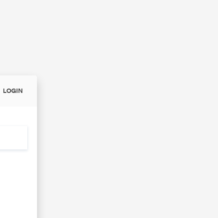
LOGIN