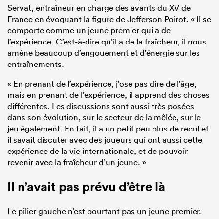
Servat, entraîneur en charge des avants du XV de
France en évoquant la figure de Jefferson Poirot. « Il se
comporte comme un jeune premier qui a de
l’expérience. C’est-à-dire qu’il a de la fraîcheur, il nous
amène beaucoup d’engouement et d’énergie sur les
entraînements.
« En prenant de l’expérience, j’ose pas dire de l’âge,
mais en prenant de l’expérience, il apprend des choses
différentes. Les discussions sont aussi très posées
dans son évolution, sur le secteur de la mêlée, sur le
jeu également. En fait, il a un petit peu plus de recul et
il savait discuter avec des joueurs qui ont aussi cette
expérience de la vie internationale, et de pouvoir
revenir avec la fraîcheur d’un jeune. »
Il n’avait pas prévu d’être là
Le pilier gauche n’est pourtant pas un jeune premier.