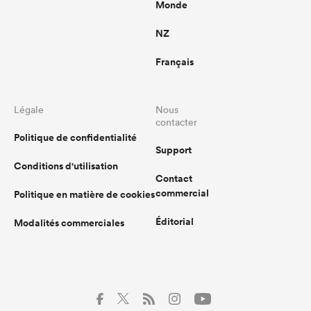
Monde
NZ
Français
Légale
Nous
contacter
Politique de confidentialité
Support
Conditions d'utilisation
Contact
commercial
Politique en matière de cookies
Éditorial
Modalités commerciales