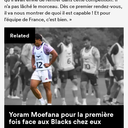
n’a pas lâché le morceau. Dès ce premier rendez-vous,
il va nous montrer de quoi il est capable ! Et pour
l’équipe de France, c’est bien. »
Related
Yoram Moefana pour la première
fois face aux Blacks chez eux