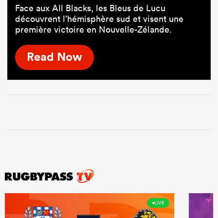
Face aux All Blacks, les Bleus de Lucu
découvrent l’hémisphère sud et visent une
première victoire en Nouvelle-Zélande.
Read Now
LIVE