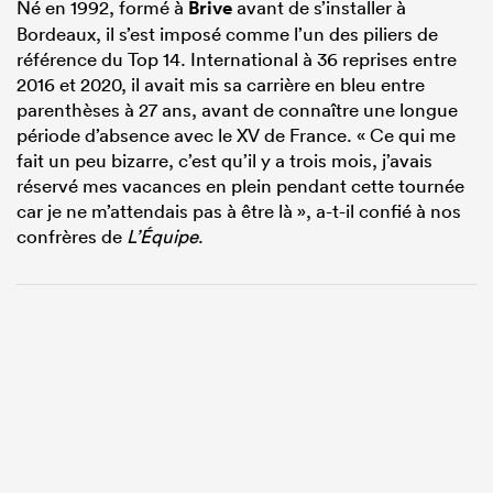
Né en 1992, formé à
Brive
avant de s’installer à
Bordeaux, il s’est imposé comme l’un des piliers de
référence du Top 14. International à 36 reprises entre
2016 et 2020, il avait mis sa carrière en bleu entre
parenthèses à 27 ans, avant de connaître une longue
période d’absence avec le XV de France. « Ce qui me
fait un peu bizarre, c’est qu’il y a trois mois, j’avais
réservé mes vacances en plein pendant cette tournée
car je ne m’attendais pas à être là », a-t-il confié à nos
confrères de
L’Équipe
.