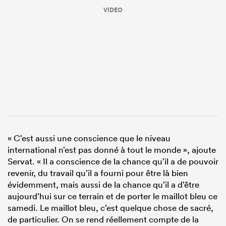
VIDEO
« C’est aussi une conscience que le niveau
international n’est pas donné à tout le monde », ajoute
Servat. « Il a conscience de la chance qu’il a de pouvoir
revenir, du travail qu’il a fourni pour être là bien
évidemment, mais aussi de la chance qu’il a d’être
aujourd’hui sur ce terrain et de porter le maillot bleu ce
samedi. Le maillot bleu, c’est quelque chose de sacré,
de particulier. On se rend réellement compte de la