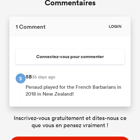
Commentaires
1 Comment
LOGIN
Connectez-vous pour commenter
SB
35 days ago
S
Penaud played for the French Barbarians in
2018 in New Zealand!
Inscrivez-vous gratuitement et dites-nous ce
que vous en pensez vraiment !