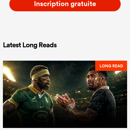
Inscription gratuite
Latest Long Reads
LONG READ