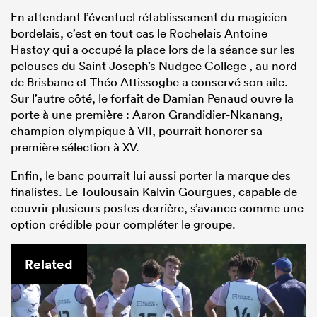
En attendant l’éventuel rétablissement du magicien
bordelais, c’est en tout cas le Rochelais Antoine
Hastoy qui a occupé la place lors de la séance sur les
pelouses du Saint Joseph’s Nudgee College , au nord
de Brisbane et Théo Attissogbe a conservé son aile.
Sur l’autre côté, le forfait de Damian Penaud ouvre la
porte à une première : Aaron Grandidier-Nkanang,
champion olympique à VII, pourrait honorer sa
première sélection à XV.
Enfin, le banc pourrait lui aussi porter la marque des
finalistes. Le Toulousain Kalvin Gourgues, capable de
couvrir plusieurs postes derrière, s’avance comme une
option crédible pour compléter le groupe.
Related