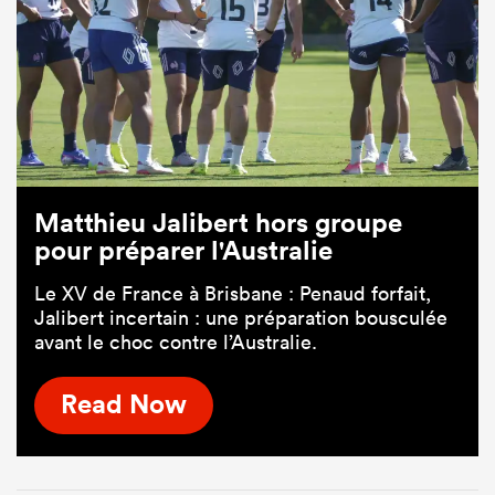
Matthieu Jalibert hors groupe
pour préparer l'Australie
Le XV de France à Brisbane : Penaud forfait,
Jalibert incertain : une préparation bousculée
avant le choc contre l’Australie.
Read Now