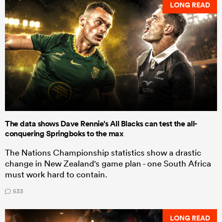
LONG READ
The data shows Dave Rennie's All Blacks can test the all-
conquering Springboks to the max
The Nations Championship statistics show a drastic
change in New Zealand's game plan - one South Africa
must work hard to contain.
533
LONG READ