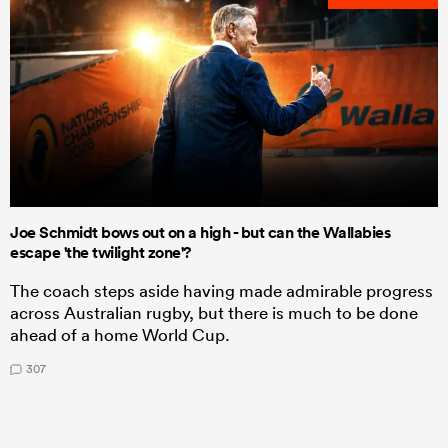
Joe Schmidt bows out on a high - but can the Wallabies
escape 'the twilight zone'?
The coach steps aside having made admirable progress
across Australian rugby, but there is much to be done
ahead of a home World Cup.
307