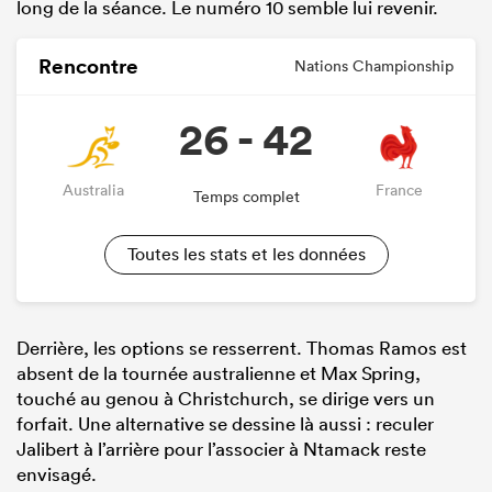
long de la séance. Le numéro 10 semble lui revenir.
Rencontre
Nations Championship
26 - 42
Australia
France
Temps complet
Toutes les stats et les données
Derrière, les options se resserrent. Thomas Ramos est
absent de la tournée australienne et Max Spring,
touché au genou à Christchurch, se dirige vers un
forfait. Une alternative se dessine là aussi : reculer
Jalibert à l’arrière pour l’associer à Ntamack reste
envisagé.