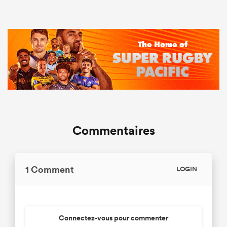
Commentaires
1 Comment
LOGIN
Connectez-vous pour commenter