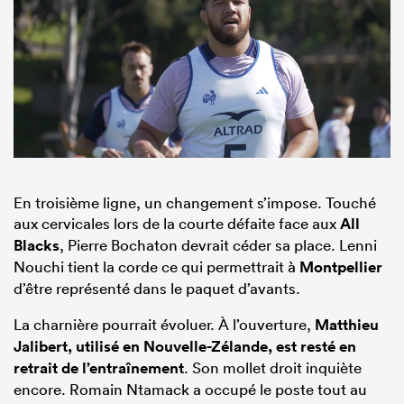
En troisième ligne, un changement s’impose. Touché
aux cervicales lors de la courte défaite face aux
All
Blacks
, Pierre Bochaton devrait céder sa place. Lenni
Nouchi tient la corde ce qui permettrait à
Montpellier
d’être représenté dans le paquet d’avants.
La charnière pourrait évoluer. À l’ouverture,
Matthieu
Jalibert, utilisé en Nouvelle-Zélande, est resté en
retrait de l’entraînement
. Son mollet droit inquiète
encore. Romain Ntamack a occupé le poste tout au