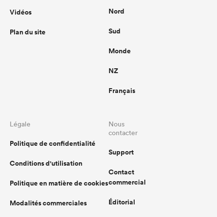
Nord
Vidéos
Sud
Plan du site
Monde
NZ
Français
Légale
Nous
contacter
Politique de confidentialité
Support
Conditions d'utilisation
Contact
commercial
Politique en matière de cookies
Éditorial
Modalités commerciales