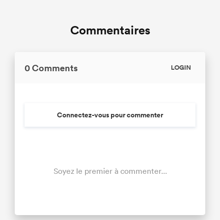
Commentaires
0 Comments
LOGIN
Connectez-vous pour commenter
Soyez le premier à commenter...