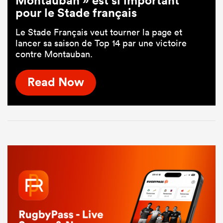
pour le Stade français
Le Stade Français veut tourner la page et
lancer sa saison de Top 14 par une victoire
contre Montauban.
Read Now