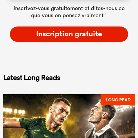
Inscrivez-vous gratuitement et dites-nous ce
que vous en pensez vraiment !
Inscription gratuite
Latest Long Reads
LONG READ