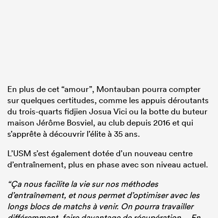
En plus de cet “amour”, Montauban pourra compter
sur quelques certitudes, comme les appuis déroutants
du trois-quarts fidjien Josua Vici ou la botte du buteur
maison Jérôme Bosviel, au club depuis 2016 et qui
s’apprête à découvrir l’élite à 35 ans.
L’USM s’est également dotée d’un nouveau centre
d’entraînement, plus en phase avec son niveau actuel.
“Ça nous facilite la vie sur nos méthodes
d’entraînement, et nous permet d’optimiser avec les
longs blocs de matchs à venir. On pourra travailler
différemment, faire davantage de récupération… En