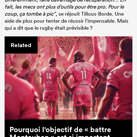
fait, les mecs ont plus d’outils pour être pro. Pour le
coup, ça tombe à pic”
, se réjouit Tillous-Borde. Une
aide de plus pour tenter de réussir l’impensable. Mais
qui a dit que le rugby était prévisible ?
Related
Pourquoi l'objectif de « battre
Montauban » est si important