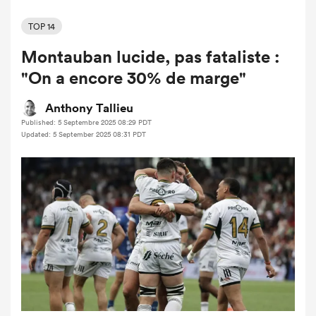
TOP 14
Montauban lucide, pas fataliste :
"On a encore 30% de marge"
Anthony Tallieu
Published: 5 Septembre 2025 08:29 PDT
Updated: 5 September 2025 08:31 PDT