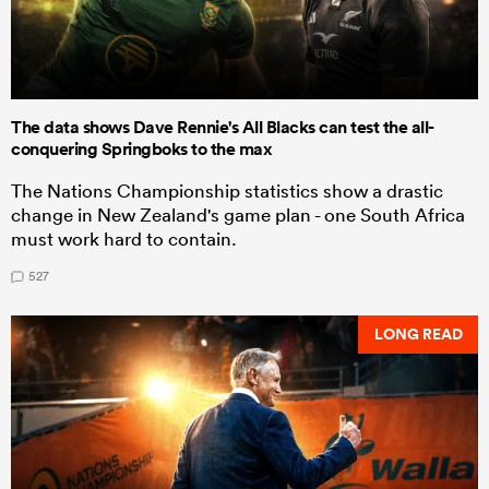
The data shows Dave Rennie's All Blacks can test the all-
conquering Springboks to the max
The Nations Championship statistics show a drastic
change in New Zealand's game plan - one South Africa
must work hard to contain.
527
LONG READ