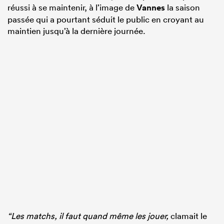
réussi à se maintenir, à l’image de
Vannes
la saison
passée qui a pourtant séduit le public en croyant au
maintien jusqu’à la dernière journée.
“Les matchs, il faut quand même les jouer,
clamait le