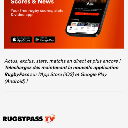
Actus, exclus, stats, matchs en direct et plus encore !
Téléchargez dès maintenant la nouvelle application
RugbyPass
sur l'App Store (iOS) et Google Play
(Android) !