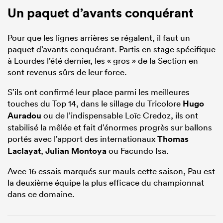
Un paquet d’avants conquérant
Pour que les lignes arrières se régalent, il faut un
paquet d’avants conquérant. Partis en stage spécifique
à Lourdes l’été dernier, les « gros » de la Section en
sont revenus sûrs de leur force.
S’ils ont confirmé leur place parmi les meilleures
touches du Top 14, dans le sillage du Tricolore
Hugo
Auradou
ou de l’indispensable Loïc Credoz, ils ont
stabilisé la mêlée et fait d’énormes progrès sur ballons
portés avec l’apport des internationaux
Thomas
Laclayat
,
Julian Montoya
ou Facundo Isa.
Avec 16 essais marqués sur mauls cette saison, Pau est
la deuxième équipe la plus efficace du championnat
dans ce domaine.