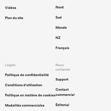
Nord
Vidéos
Sud
Plan du site
Monde
NZ
Français
Légale
Nous
contacter
Politique de confidentialité
Support
Conditions d'utilisation
Contact
commercial
Politique en matière de cookies
Éditorial
Modalités commerciales