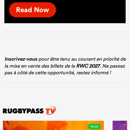
Read Now
Inscrivez-vous
pour être tenu au courant en priorité de
la mise en vente des billets de la
RWC 2027
. Ne passez
pas à côté de cette opportunité, restez informé !
LIVE