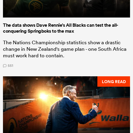
The data shows Dave Rennie's All Blacks can test the all-
conquering Springboks to the max
The Nations Championship statistics show a drastic
change in New Zealand's game plan - one South Africa
must work hard to contain.
551
LONG READ