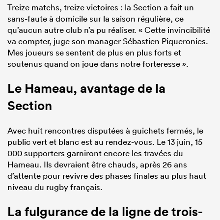
Treize matchs, treize victoires : la Section a fait un
sans-faute à domicile sur la saison régulière, ce
qu’aucun autre club n’a pu réaliser. « Cette invincibilité
va compter, juge son manager Sébastien Piqueronies.
Mes joueurs se sentent de plus en plus forts et
soutenus quand on joue dans notre forteresse ».
Le Hameau, avantage de la
Section
Avec huit rencontres disputées à guichets fermés, le
public vert et blanc est au rendez-vous. Le 13 juin, 15
000 supporters garniront encore les travées du
Hameau. Ils devraient être chauds, après 26 ans
d’attente pour revivre des phases finales au plus haut
niveau du rugby français.
La fulgurance de la ligne de trois-