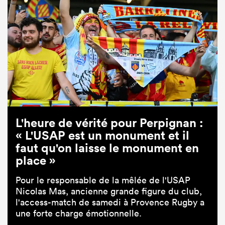
L'heure de vérité pour Perpignan :
« L'USAP est un monument et il
faut qu'on laisse le monument en
place »
Pour le responsable de la mêlée de l'USAP
Nicolas Mas, ancienne grande figure du club,
l'access-match de samedi à Provence Rugby a
une forte charge émotionnelle.