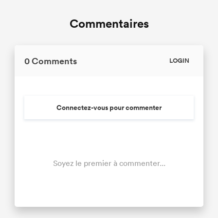
Commentaires
0 Comments
LOGIN
Connectez-vous pour commenter
Soyez le premier à commenter...