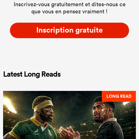
Inscrivez-vous gratuitement et dites-nous ce
que vous en pensez vraiment !
Inscription gratuite
Latest Long Reads
LONG READ