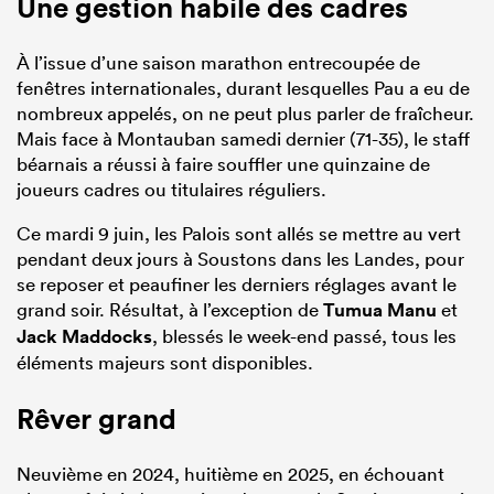
Une gestion habile des cadres
À l’issue d’une saison marathon entrecoupée de
fenêtres internationales, durant lesquelles Pau a eu de
nombreux appelés, on ne peut plus parler de fraîcheur.
Mais face à Montauban samedi dernier (71-35), le staff
béarnais a réussi à faire souffler une quinzaine de
joueurs cadres ou titulaires réguliers.
Ce mardi 9 juin, les Palois sont allés se mettre au vert
pendant deux jours à Soustons dans les Landes, pour
se reposer et peaufiner les derniers réglages avant le
grand soir. Résultat, à l’exception de
Tumua Manu
et
Jack Maddocks
, blessés le week-end passé, tous les
éléments majeurs sont disponibles.
Rêver grand
Neuvième en 2024, huitième en 2025, en échouant