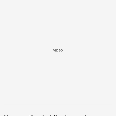
VIDEO